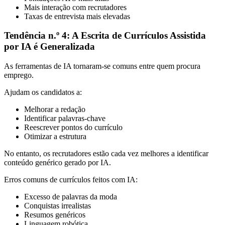
Mais interação com recrutadores
Taxas de entrevista mais elevadas
Tendência n.º 4: A Escrita de Currículos Assistida
por IA é Generalizada
As ferramentas de IA tornaram-se comuns entre quem procura
emprego.
Ajudam os candidatos a:
Melhorar a redação
Identificar palavras-chave
Reescrever pontos do currículo
Otimizar a estrutura
No entanto, os recrutadores estão cada vez melhores a identificar
conteúdo genérico gerado por IA.
Erros comuns de currículos feitos com IA:
Excesso de palavras da moda
Conquistas irrealistas
Resumos genéricos
Linguagem robótica