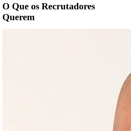
O Que os Recrutadores
Querem