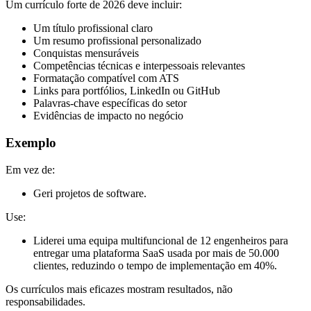
Um currículo forte de 2026 deve incluir:
Um título profissional claro
Um resumo profissional personalizado
Conquistas mensuráveis
Competências técnicas e interpessoais relevantes
Formatação compatível com ATS
Links para portfólios, LinkedIn ou GitHub
Palavras-chave específicas do setor
Evidências de impacto no negócio
Exemplo
Em vez de:
Geri projetos de software.
Use:
Liderei uma equipa multifuncional de 12 engenheiros para
entregar uma plataforma SaaS usada por mais de 50.000
clientes, reduzindo o tempo de implementação em 40%.
Os currículos mais eficazes mostram resultados, não
responsabilidades.