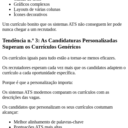
Gráficos complexos
Layouts de várias colunas
Ícones decorativos
Um currículo bonito que os sistemas ATS não conseguem ler pode
nunca chegar a um recrutador.
Tendência n.º 3: As Candidaturas Personalizadas
Superam os Currículos Genéricos
Os currículos iguais para tudo estão a tornar-se menos eficazes.
Os recrutadores esperam cada vez mais que os candidatos adaptem o
currículo a cada oportunidade específica.
Porque é que a personalização importa:
Os sistemas ATS modernos comparam os currículos com as
descrições das vagas.
Os candidatos que personalizam os seus currículos costumam
alcançar:
Melhor alinhamento de palavras-chave
Pontuações ATS mais altas