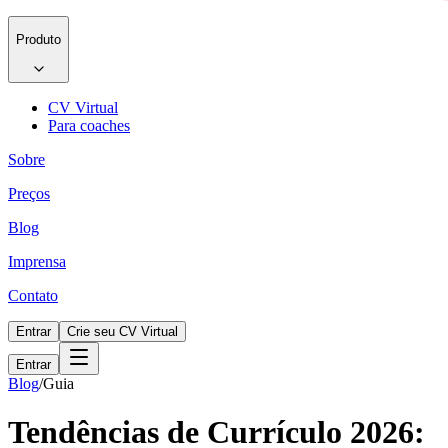
Produto
CV Virtual
Para coaches
Sobre
Preços
Blog
Imprensa
Contato
Entrar
Crie seu CV Virtual
Entrar
Blog
/
Guia
Tendências de Currículo 2026: