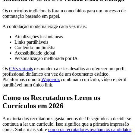
Os currículos tradicionais foram concebidos para um processo de
contratação baseado em papel.
A contratação moderna exige cada vez mais:
Atualizações instantâneas
Links partilháveis
Conteúdo multimédia
Acessibilidade global
Personalização melhorada por IA
Os
CVs virtuais
respondem a estes desafios ao oferecer um perfil
profissional dinâmico em vez de um documento estático.
Plataformas como o
Wipperoz
combinam currículo, vídeo e perfil
partilhável num único link.
Como os Recrutadores Leem os
Currículos em 2026
A maioria dos recrutadores gasta menos de 10 segundos a decidir se
continua a ler um currículo. Isso significa que a primeira impressão
conta. Saiba mais sobre
como os recrutadores avaliam os candidatos
.