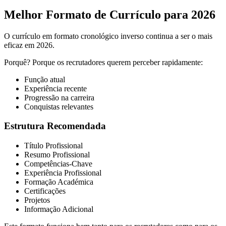
Melhor Formato de Currículo para 2026
O currículo em formato cronológico inverso continua a ser o mais
eficaz em 2026.
Porquê? Porque os recrutadores querem perceber rapidamente:
Função atual
Experiência recente
Progressão na carreira
Conquistas relevantes
Estrutura Recomendada
Título Profissional
Resumo Profissional
Competências-Chave
Experiência Profissional
Formação Académica
Certificações
Projetos
Informação Adicional