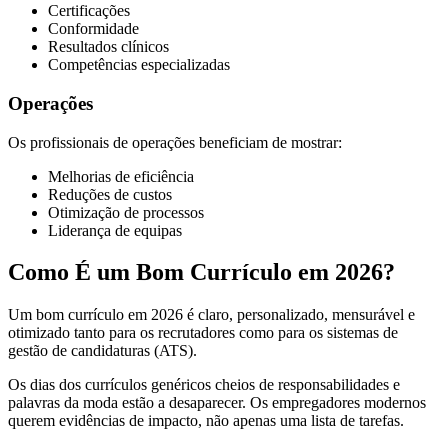
Certificações
Conformidade
Resultados clínicos
Competências especializadas
Operações
Os profissionais de operações beneficiam de mostrar:
Melhorias de eficiência
Reduções de custos
Otimização de processos
Liderança de equipas
Como É um Bom Currículo em 2026?
Um bom currículo em 2026 é claro, personalizado, mensurável e
otimizado tanto para os recrutadores como para os sistemas de
gestão de candidaturas (ATS).
Os dias dos currículos genéricos cheios de responsabilidades e
palavras da moda estão a desaparecer. Os empregadores modernos
querem evidências de impacto, não apenas uma lista de tarefas.