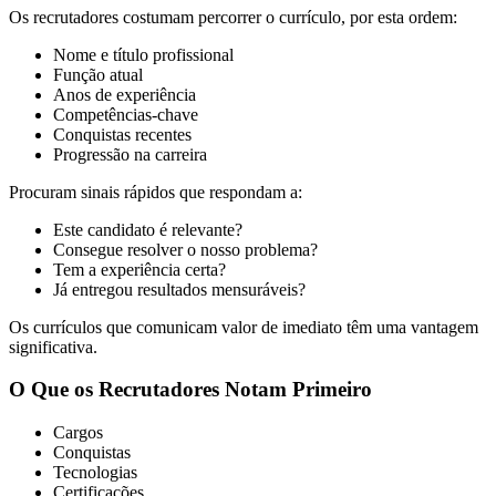
Os recrutadores costumam percorrer o currículo, por esta ordem:
Nome e título profissional
Função atual
Anos de experiência
Competências-chave
Conquistas recentes
Progressão na carreira
Procuram sinais rápidos que respondam a:
Este candidato é relevante?
Consegue resolver o nosso problema?
Tem a experiência certa?
Já entregou resultados mensuráveis?
Os currículos que comunicam valor de imediato têm uma vantagem
significativa.
O Que os Recrutadores Notam Primeiro
Cargos
Conquistas
Tecnologias
Certificações