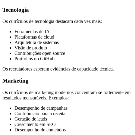
Tecnologia
Os currículos de tecnologia destacam cada vez mais:
Ferramentas de IA
Plataformas de cloud
Arquitetura de sistemas
Visão de produto
Contribuições open source
Portfólios no GitHub
Os recrutadores esperam evidências de capacidade técnica.
Marketing
Os currículos de marketing modernos concentram-se fortemente em
resultados mensuráveis. Exemplos:
Desempenho de campanhas
Contribuição para a receita
Geração de leads
Crescimento em SEO
Desempenho de conteúdos