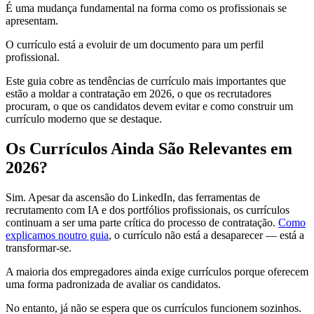
É uma mudança fundamental na forma como os profissionais se
apresentam.
O currículo está a evoluir de um documento para um perfil
profissional.
Este guia cobre as tendências de currículo mais importantes que
estão a moldar a contratação em 2026, o que os recrutadores
procuram, o que os candidatos devem evitar e como construir um
currículo moderno que se destaque.
Os Currículos Ainda São Relevantes em
2026?
Sim. Apesar da ascensão do LinkedIn, das ferramentas de
recrutamento com IA e dos portfólios profissionais, os currículos
continuam a ser uma parte crítica do processo de contratação.
Como
explicamos noutro guia
, o currículo não está a desaparecer — está a
transformar-se.
A maioria dos empregadores ainda exige currículos porque oferecem
uma forma padronizada de avaliar os candidatos.
No entanto, já não se espera que os currículos funcionem sozinhos.