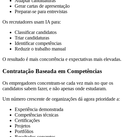
Adaptar candidaturas
Gerar cartas de apresentação
Preparar-se para entrevistas
Os recrutadores usam IA para:
Classificar candidatos
Triar candidaturas
Identificar competências
Reduzir o trabalho manual
O resultado é mais concorrência e expectativas mais elevadas.
Contratação Baseada em Competências
Os empregadores concentram-se cada vez mais no que os
candidatos sabem fazer, e não apenas onde estudaram.
Um número crescente de organizações dá agora prioridade a:
Experiência demonstrada
Competências técnicas
Certificações
Projetos
Portfólios
Resultados concretos