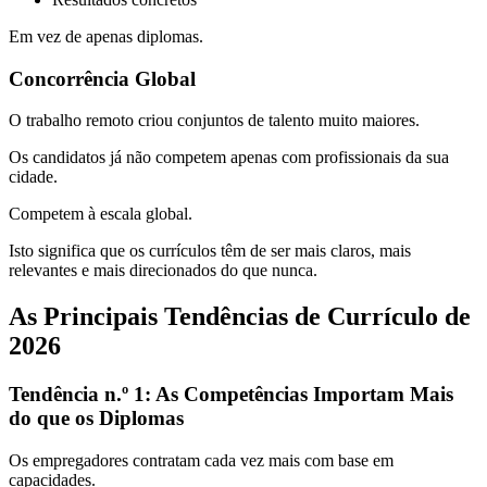
Em vez de apenas diplomas.
Concorrência Global
O trabalho remoto criou conjuntos de talento muito maiores.
Os candidatos já não competem apenas com profissionais da sua
cidade.
Competem à escala global.
Isto significa que os currículos têm de ser mais claros, mais
relevantes e mais direcionados do que nunca.
As Principais Tendências de Currículo de
2026
Tendência n.º 1: As Competências Importam Mais
do que os Diplomas
Os empregadores contratam cada vez mais com base em
capacidades.