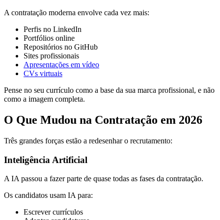
A contratação moderna envolve cada vez mais:
Perfis no LinkedIn
Portfólios online
Repositórios no GitHub
Sites profissionais
Apresentações em vídeo
CVs virtuais
Pense no seu currículo como a base da sua marca profissional, e não
como a imagem completa.
O Que Mudou na Contratação em 2026
Três grandes forças estão a redesenhar o recrutamento:
Inteligência Artificial
A IA passou a fazer parte de quase todas as fases da contratação.
Os candidatos usam IA para:
Escrever currículos