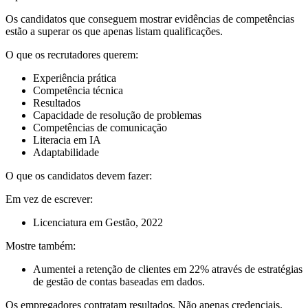
Os candidatos que conseguem mostrar evidências de competências
estão a superar os que apenas listam qualificações.
O que os recrutadores querem:
Experiência prática
Competência técnica
Resultados
Capacidade de resolução de problemas
Competências de comunicação
Literacia em IA
Adaptabilidade
O que os candidatos devem fazer:
Em vez de escrever:
Licenciatura em Gestão, 2022
Mostre também:
Aumentei a retenção de clientes em 22% através de estratégias
de gestão de contas baseadas em dados.
Os empregadores contratam resultados. Não apenas credenciais.