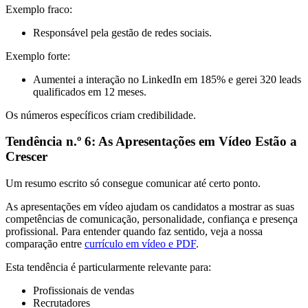
Exemplo fraco:
Responsável pela gestão de redes sociais.
Exemplo forte:
Aumentei a interação no LinkedIn em 185% e gerei 320 leads
qualificados em 12 meses.
Os números específicos criam credibilidade.
Tendência n.º 6: As Apresentações em Vídeo Estão a
Crescer
Um resumo escrito só consegue comunicar até certo ponto.
As apresentações em vídeo ajudam os candidatos a mostrar as suas
competências de comunicação, personalidade, confiança e presença
profissional. Para entender quando faz sentido, veja a nossa
comparação entre
currículo em vídeo e PDF
.
Esta tendência é particularmente relevante para:
Profissionais de vendas
Recrutadores