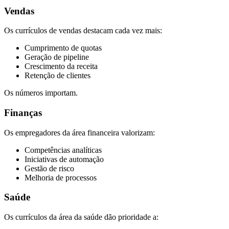
Vendas
Os currículos de vendas destacam cada vez mais:
Cumprimento de quotas
Geração de pipeline
Crescimento da receita
Retenção de clientes
Os números importam.
Finanças
Os empregadores da área financeira valorizam:
Competências analíticas
Iniciativas de automação
Gestão de risco
Melhoria de processos
Saúde
Os currículos da área da saúde dão prioridade a: