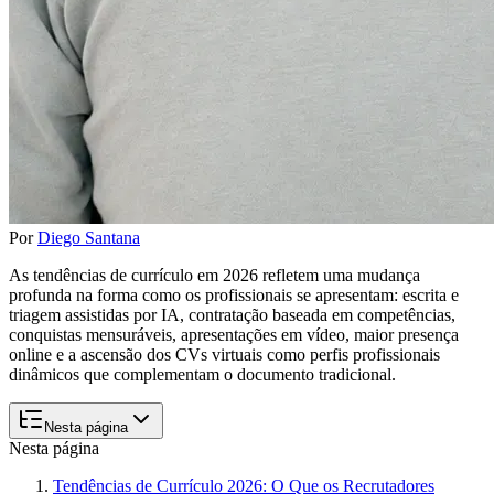
Por
Diego Santana
As tendências de currículo em 2026 refletem uma mudança
profunda na forma como os profissionais se apresentam: escrita e
triagem assistidas por IA, contratação baseada em competências,
conquistas mensuráveis, apresentações em vídeo, maior presença
online e a ascensão dos CVs virtuais como perfis profissionais
dinâmicos que complementam o documento tradicional.
Nesta página
Nesta página
Tendências de Currículo 2026: O Que os Recrutadores