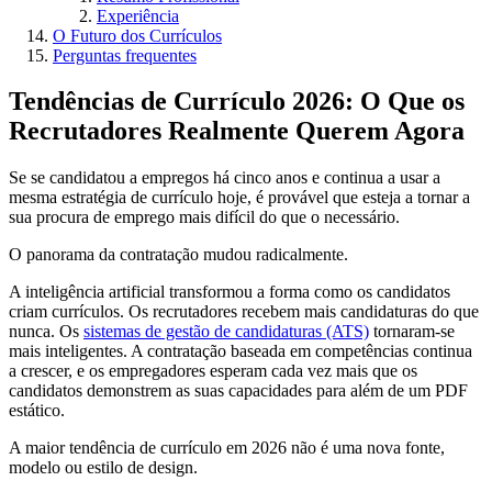
Experiência
O Futuro dos Currículos
Perguntas frequentes
Tendências de Currículo 2026: O Que os
Recrutadores Realmente Querem Agora
Se se candidatou a empregos há cinco anos e continua a usar a
mesma estratégia de currículo hoje, é provável que esteja a tornar a
sua procura de emprego mais difícil do que o necessário.
O panorama da contratação mudou radicalmente.
A inteligência artificial transformou a forma como os candidatos
criam currículos. Os recrutadores recebem mais candidaturas do que
nunca. Os
sistemas de gestão de candidaturas (ATS)
tornaram-se
mais inteligentes. A contratação baseada em competências continua
a crescer, e os empregadores esperam cada vez mais que os
candidatos demonstrem as suas capacidades para além de um PDF
estático.
A maior tendência de currículo em 2026 não é uma nova fonte,
modelo ou estilo de design.