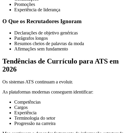
Promoções
Experiência de liderança
O Que os Recrutadores Ignoram
Declarações de objetivo genéricas
Parágrafos longos
Resumos cheios de palavras da moda
Afirmações sem fundamento
Tendências de Currículo para ATS em
2026
Os sistemas ATS continuam a evoluir.
As plataformas modernas conseguem identificar:
Competências
Cargos
Experiência
Terminologia do setor
Progressão na carreira