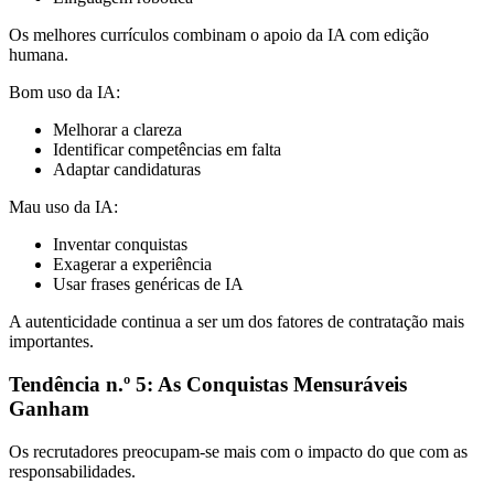
Os melhores currículos combinam o apoio da IA com edição
humana.
Bom uso da IA:
Melhorar a clareza
Identificar competências em falta
Adaptar candidaturas
Mau uso da IA:
Inventar conquistas
Exagerar a experiência
Usar frases genéricas de IA
A autenticidade continua a ser um dos fatores de contratação mais
importantes.
Tendência n.º 5: As Conquistas Mensuráveis
Ganham
Os recrutadores preocupam-se mais com o impacto do que com as
responsabilidades.