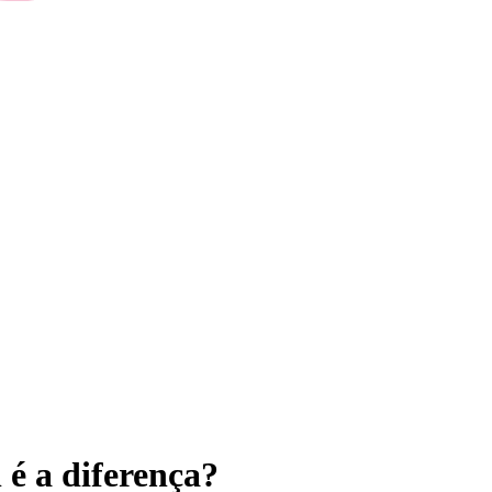
 é a diferença?