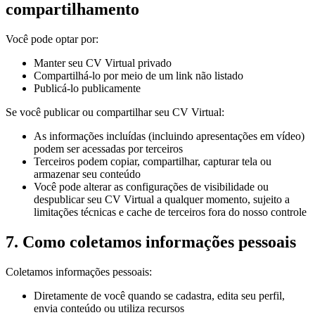
compartilhamento
Você pode optar por:
Manter seu CV Virtual privado
Compartilhá-lo por meio de um link não listado
Publicá-lo publicamente
Se você publicar ou compartilhar seu CV Virtual:
As informações incluídas (incluindo apresentações em vídeo)
podem ser acessadas por terceiros
Terceiros podem copiar, compartilhar, capturar tela ou
armazenar seu conteúdo
Você pode alterar as configurações de visibilidade ou
despublicar seu CV Virtual a qualquer momento, sujeito a
limitações técnicas e cache de terceiros fora do nosso controle
7. Como coletamos informações pessoais
Coletamos informações pessoais:
Diretamente de você quando se cadastra, edita seu perfil,
envia conteúdo ou utiliza recursos