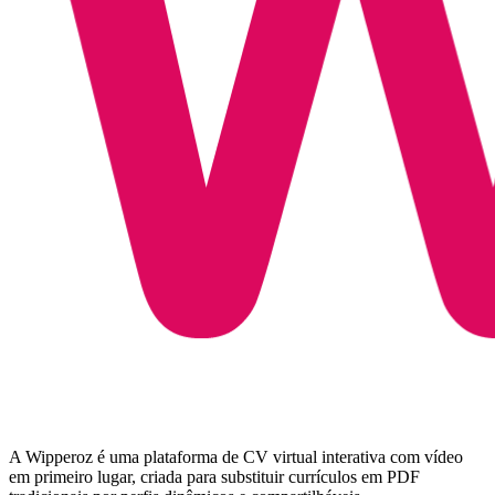
A Wipperoz é uma plataforma de CV virtual interativa com vídeo
em primeiro lugar, criada para substituir currículos em PDF