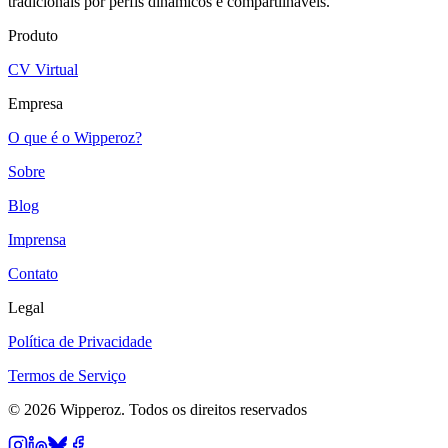
tradicionais por perfis dinâmicos e compartilháveis.
Produto
CV Virtual
Empresa
O que é o Wipperoz?
Sobre
Blog
Imprensa
Contato
Legal
Política de Privacidade
Termos de Serviço
© 2026 Wipperoz. Todos os direitos reservados