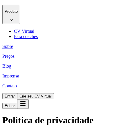
Produto
CV Virtual
Para coaches
Sobre
Preços
Blog
Imprensa
Contato
Entrar
Crie seu CV Virtual
Entrar
Política de privacidade