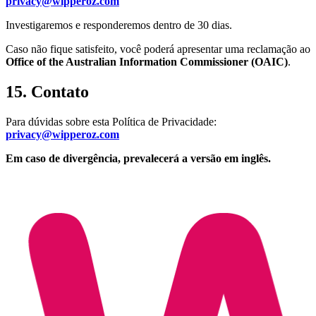
privacy@wipperoz.com
Investigaremos e responderemos dentro de 30 dias.
Caso não fique satisfeito, você poderá apresentar uma reclamação ao
Office of the Australian Information Commissioner (OAIC)
.
15. Contato
Para dúvidas sobre esta Política de Privacidade:
privacy@wipperoz.com
Em caso de divergência, prevalecerá a versão em inglês.