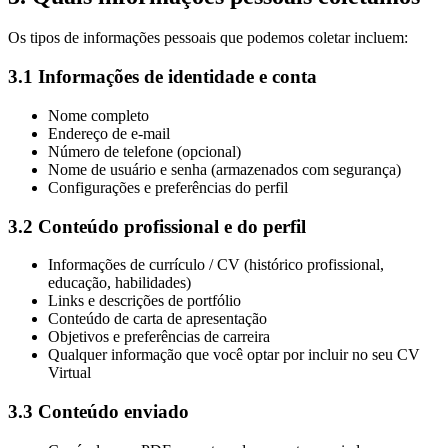
Os tipos de informações pessoais que podemos coletar incluem:
3.1 Informações de identidade e conta
Nome completo
Endereço de e-mail
Número de telefone (opcional)
Nome de usuário e senha (armazenados com segurança)
Configurações e preferências do perfil
3.2 Conteúdo profissional e do perfil
Informações de currículo / CV (histórico profissional,
educação, habilidades)
Links e descrições de portfólio
Conteúdo de carta de apresentação
Objetivos e preferências de carreira
Qualquer informação que você optar por incluir no seu CV
Virtual
3.3 Conteúdo enviado