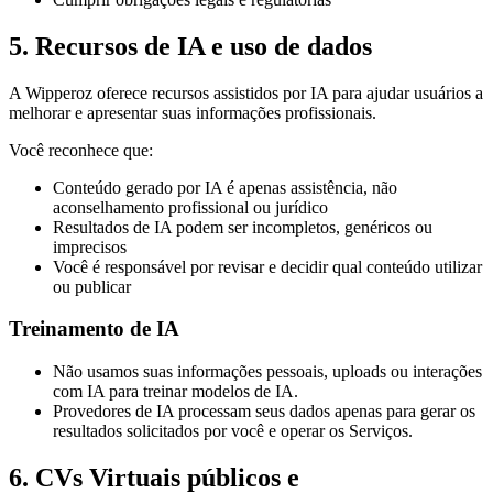
5. Recursos de IA e uso de dados
A Wipperoz oferece recursos assistidos por IA para ajudar usuários a
melhorar e apresentar suas informações profissionais.
Você reconhece que:
Conteúdo gerado por IA é apenas assistência, não
aconselhamento profissional ou jurídico
Resultados de IA podem ser incompletos, genéricos ou
imprecisos
Você é responsável por revisar e decidir qual conteúdo utilizar
ou publicar
Treinamento de IA
Não usamos suas informações pessoais, uploads ou interações
com IA para treinar modelos de IA.
Provedores de IA processam seus dados apenas para gerar os
resultados solicitados por você e operar os Serviços.
6. CVs Virtuais públicos e