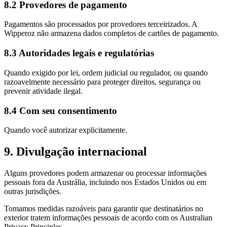
8.2 Provedores de pagamento
Pagamentos são processados por provedores terceirizados. A
Wipperoz não armazena dados completos de cartões de pagamento.
8.3 Autoridades legais e regulatórias
Quando exigido por lei, ordem judicial ou regulador, ou quando
razoavelmente necessário para proteger direitos, segurança ou
prevenir atividade ilegal.
8.4 Com seu consentimento
Quando você autorizar explicitamente.
9. Divulgação internacional
Alguns provedores podem armazenar ou processar informações
pessoais fora da Austrália, incluindo nos Estados Unidos ou em
outras jurisdições.
Tomamos medidas razoáveis para garantir que destinatários no
exterior tratem informações pessoais de acordo com os Australian
Privacy Principles.