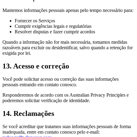
Mantemos informações pessoais apenas pelo tempo necessário para:
Fornecer os Serviços
Cumprir exigências legais e regulatórias
Resolver disputas e fazer cumprir acordos
Quando a informação não for mais necessária, tomamos medidas
razoáveis para excluir ou desidentificar, salvo quando a retenção for
exigida por lei.
13. Acesso e correção
Você pode solicitar acesso ou correção das suas informações
pessoais entrando em contato conosco.
Responderemos de acordo com os Australian Privacy Principles e
poderemos solicitar verificação de identidade.
14. Reclamações
Se você acreditar que tratamos suas informações pessoais de forma
inadequada, entre em contato conosco pelo e-mail: