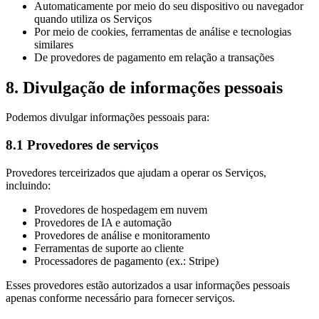
Automaticamente por meio do seu dispositivo ou navegador
quando utiliza os Serviços
Por meio de cookies, ferramentas de análise e tecnologias
similares
De provedores de pagamento em relação a transações
8. Divulgação de informações pessoais
Podemos divulgar informações pessoais para:
8.1 Provedores de serviços
Provedores terceirizados que ajudam a operar os Serviços,
incluindo:
Provedores de hospedagem em nuvem
Provedores de IA e automação
Provedores de análise e monitoramento
Ferramentas de suporte ao cliente
Processadores de pagamento (ex.: Stripe)
Esses provedores estão autorizados a usar informações pessoais
apenas conforme necessário para fornecer serviços.