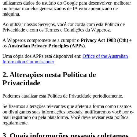
utilizamos dados do usuário do Google para desenvolver, melhorar
ou treinar modelos generalizados de IA e/ou aprendizado de
máquina.
Ao utilizar nossos Serviços, você concorda com esta Política de
Privacidade e com os Termos e Condições da Wipperoz.
A Wipperoz compromete-se a cumprir o
Privacy Act 1988 (Cth)
e
os
Australian Privacy Principles (APPs)
.
Uma cópia dos APPs está disponível em:
Office of the Australian
Information Commissioner
2. Alterações nesta Política de
Privacidade
Podemos atualizar esta Política de Privacidade periodicamente.
Se fizermos alterações relevantes que afetem a forma como usamos
ou divulgamos suas informações pessoais, notificaremos você por e-
mail registrado ou pela plataforma. Você deve revisar esta política
regularmente.
3. Quais informações pessoais coletamos