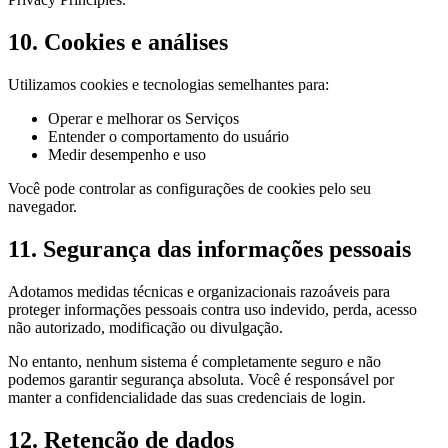
10. Cookies e análises
Utilizamos cookies e tecnologias semelhantes para:
Operar e melhorar os Serviços
Entender o comportamento do usuário
Medir desempenho e uso
Você pode controlar as configurações de cookies pelo seu
navegador.
11. Segurança das informações pessoais
Adotamos medidas técnicas e organizacionais razoáveis para
proteger informações pessoais contra uso indevido, perda, acesso
não autorizado, modificação ou divulgação.
No entanto, nenhum sistema é completamente seguro e não
podemos garantir segurança absoluta. Você é responsável por
manter a confidencialidade das suas credenciais de login.
12. Retenção de dados