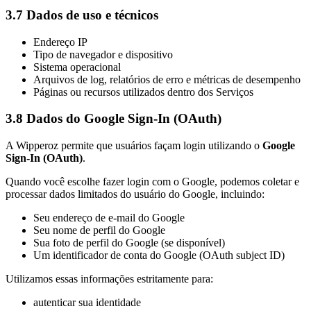
3.7 Dados de uso e técnicos
Endereço IP
Tipo de navegador e dispositivo
Sistema operacional
Arquivos de log, relatórios de erro e métricas de desempenho
Páginas ou recursos utilizados dentro dos Serviços
3.8 Dados do Google Sign-In (OAuth)
A Wipperoz permite que usuários façam login utilizando o
Google
Sign-In (OAuth)
.
Quando você escolhe fazer login com o Google, podemos coletar e
processar dados limitados do usuário do Google, incluindo:
Seu endereço de e-mail do Google
Seu nome de perfil do Google
Sua foto de perfil do Google (se disponível)
Um identificador de conta do Google (OAuth subject ID)
Utilizamos essas informações estritamente para:
autenticar sua identidade