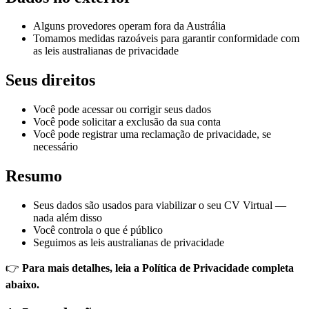
Alguns provedores operam fora da Austrália
Tomamos medidas razoáveis para garantir conformidade com
as leis australianas de privacidade
Seus direitos
Você pode acessar ou corrigir seus dados
Você pode solicitar a exclusão da sua conta
Você pode registrar uma reclamação de privacidade, se
necessário
Resumo
Seus dados são usados para viabilizar o seu CV Virtual —
nada além disso
Você controla o que é público
Seguimos as leis australianas de privacidade
👉
Para mais detalhes, leia a Política de Privacidade completa
abaixo.