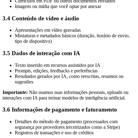
Currículos em PDF ou outros documentos enviados
Imagens ou mídia que você optar por anexar
3.4 Conteúdo de vídeo e áudio
Apresentações em vídeo gravadas
Miniaturas e metadados básicos (duração, horário de envio,
tipo de dispositivo)
3.5 Dados de interação com IA
Texto inserido em recursos assistidos por IA
Prompts, edições, feedbacks e preferências
Resultados gerados por IA, como reescritas, resumos ou
sugestões
Importante:
Não usamos suas informações pessoais, uploads ou
interações com IA para treinar modelos de inteligência artificial.
3.6 Informações de pagamento e faturamento
Detalhes do método de pagamento (processados com
segurança por provedores terceirizados como a Stripe)
Registros de transações e uso de créditos