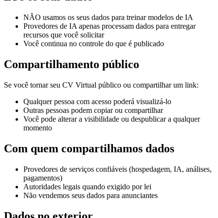
NÃO usamos os seus dados para treinar modelos de IA
Provedores de IA apenas processam dados para entregar
recursos que você solicitar
Você continua no controle do que é publicado
Compartilhamento público
Se você tornar seu CV Virtual público ou compartilhar um link:
Qualquer pessoa com acesso poderá visualizá-lo
Outras pessoas podem copiar ou compartilhar
Você pode alterar a visibilidade ou despublicar a qualquer
momento
Com quem compartilhamos dados
Provedores de serviços confiáveis (hospedagem, IA, análises,
pagamentos)
Autoridades legais quando exigido por lei
Não vendemos seus dados para anunciantes
Dados no exterior