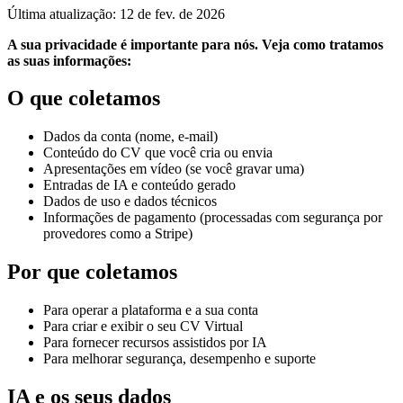
Última atualização
:
12 de fev. de 2026
A sua privacidade é importante para nós. Veja como tratamos
as suas informações:
O que coletamos
Dados da conta (nome, e-mail)
Conteúdo do CV que você cria ou envia
Apresentações em vídeo (se você gravar uma)
Entradas de IA e conteúdo gerado
Dados de uso e dados técnicos
Informações de pagamento (processadas com segurança por
provedores como a Stripe)
Por que coletamos
Para operar a plataforma e a sua conta
Para criar e exibir o seu CV Virtual
Para fornecer recursos assistidos por IA
Para melhorar segurança, desempenho e suporte
IA e os seus dados