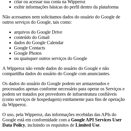
criar ou acessar sua conta na Wipperoz
exibir informações básicas do perfil dentro da plataforma
Não acessamos nem solicitamos dados do usuário do Google de
outros serviços do Google, tais como:
arquivos do Google Drive
conteúdo do Gmail
dados do Google Calendar
Google Contacts
Google Photos
ou quaisquer outros serviços do Google
A Wipperoz não vende dados do usuário do Google e não
compartilha dados do usuário do Google com anunciantes.
Os dados do usuário do Google podem ser armazenados e
processados apenas conforme necessário para operar os Serviços e
podem ser tratados por provedores de infraestrutura confiáveis
(como serviços de hospedagem) estritamente para fins de operação
da Wipperoz.
O uso, pela Wipperoz, das informações recebidas das APIs do
Google está em conformidade com a
Google API Services User
Data Policy
, incluindo os requisitos de
Limited Use
.