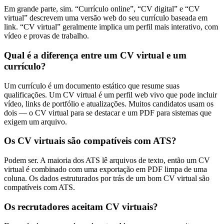
Em grande parte, sim. “Currículo online”, “CV digital” e “CV
virtual” descrevem uma versão web do seu currículo baseada em
link. “CV virtual” geralmente implica um perfil mais interativo, com
vídeo e provas de trabalho.
Qual é a diferença entre um CV virtual e um
currículo?
Um currículo é um documento estático que resume suas
qualificações. Um CV virtual é um perfil web vivo que pode incluir
vídeo, links de portfólio e atualizações. Muitos candidatos usam os
dois — o CV virtual para se destacar e um PDF para sistemas que
exigem um arquivo.
Os CV virtuais são compatíveis com ATS?
Podem ser. A maioria dos ATS lê arquivos de texto, então um CV
virtual é combinado com uma exportação em PDF limpa de uma
coluna. Os dados estruturados por trás de um bom CV virtual são
compatíveis com ATS.
Os recrutadores aceitam CV virtuais?