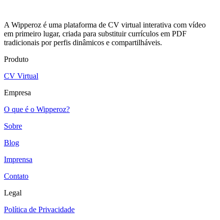
A Wipperoz é uma plataforma de CV virtual interativa com vídeo
em primeiro lugar, criada para substituir currículos em PDF
tradicionais por perfis dinâmicos e compartilháveis.
Produto
CV Virtual
Empresa
O que é o Wipperoz?
Sobre
Blog
Imprensa
Contato
Legal
Política de Privacidade