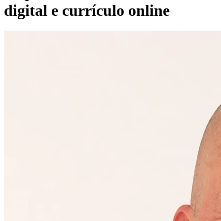
digital e currículo online