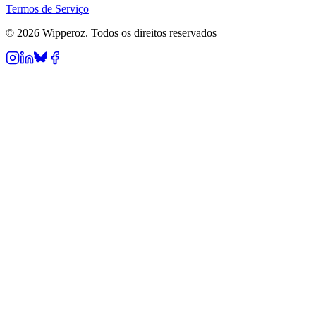
Termos de Serviço
© 2026 Wipperoz. Todos os direitos reservados