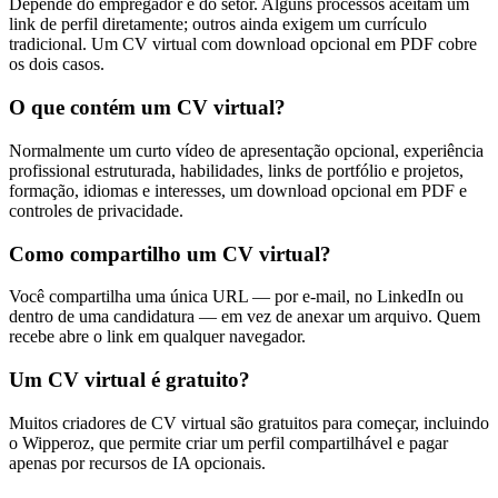
Depende do empregador e do setor. Alguns processos aceitam um
link de perfil diretamente; outros ainda exigem um currículo
tradicional. Um CV virtual com download opcional em PDF cobre
os dois casos.
O que contém um CV virtual?
Normalmente um curto vídeo de apresentação opcional, experiência
profissional estruturada, habilidades, links de portfólio e projetos,
formação, idiomas e interesses, um download opcional em PDF e
controles de privacidade.
Como compartilho um CV virtual?
Você compartilha uma única URL — por e-mail, no LinkedIn ou
dentro de uma candidatura — em vez de anexar um arquivo. Quem
recebe abre o link em qualquer navegador.
Um CV virtual é gratuito?
Muitos criadores de CV virtual são gratuitos para começar, incluindo
o Wipperoz, que permite criar um perfil compartilhável e pagar
apenas por recursos de IA opcionais.