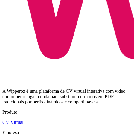
A Wipperoz é uma plataforma de CV virtual interativa com vídeo
em primeiro lugar, criada para substituir currículos em PDF
tradicionais por perfis dinâmicos e compartilháveis.
Produto
CV Virtual
Empresa