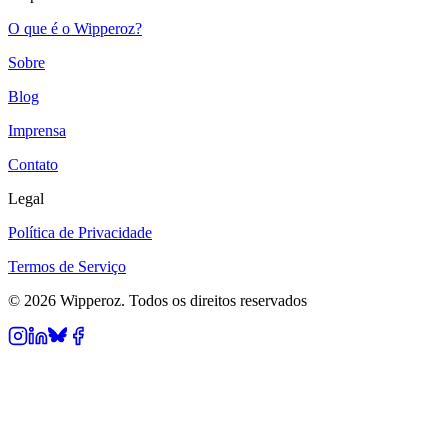
O que é o Wipperoz?
Sobre
Blog
Imprensa
Contato
Legal
Política de Privacidade
Termos de Serviço
© 2026 Wipperoz. Todos os direitos reservados