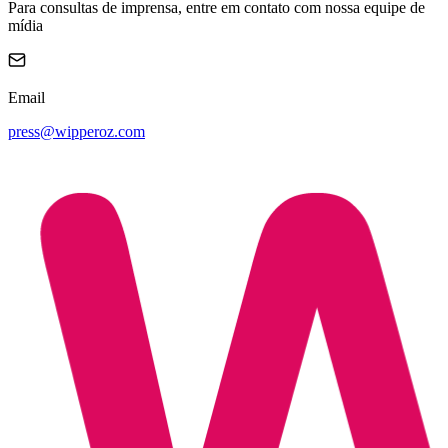
Para consultas de imprensa, entre em contato com nossa equipe de
mídia
Email
press@wipperoz.com