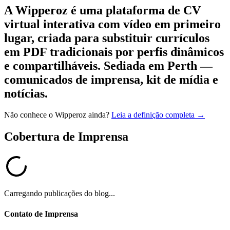
A Wipperoz é uma plataforma de CV
virtual interativa com vídeo em primeiro
lugar, criada para substituir currículos
em PDF tradicionais por perfis dinâmicos
e compartilháveis. Sediada em Perth —
comunicados de imprensa, kit de mídia e
notícias.
Não conhece o Wipperoz ainda?
Leia a definição completa →
Cobertura de Imprensa
Carregando publicações do blog...
Contato de Imprensa