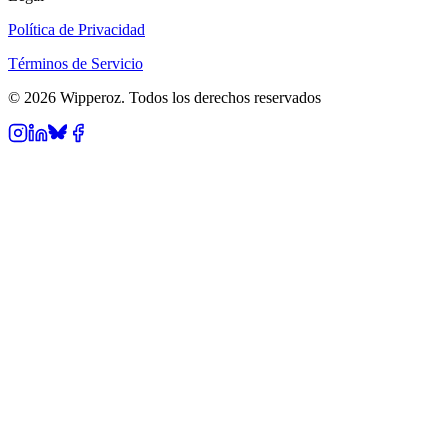
Política de Privacidad
Términos de Servicio
© 2026 Wipperoz. Todos los derechos reservados