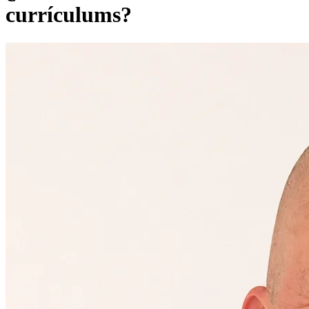
currículums?