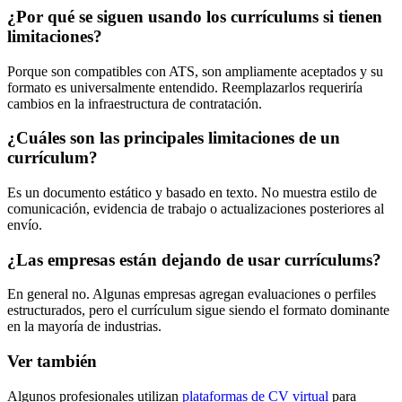
¿Por qué se siguen usando los currículums si tienen
limitaciones?
Porque son compatibles con ATS, son ampliamente aceptados y su
formato es universalmente entendido. Reemplazarlos requeriría
cambios en la infraestructura de contratación.
¿Cuáles son las principales limitaciones de un
currículum?
Es un documento estático y basado en texto. No muestra estilo de
comunicación, evidencia de trabajo o actualizaciones posteriores al
envío.
¿Las empresas están dejando de usar currículums?
En general no. Algunas empresas agregan evaluaciones o perfiles
estructurados, pero el currículum sigue siendo el formato dominante
en la mayoría de industrias.
Ver también
Algunos profesionales utilizan
plataformas de CV virtual
para