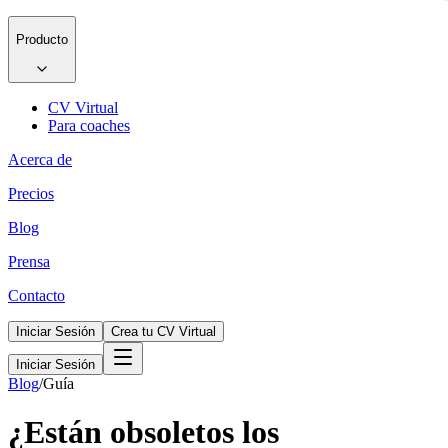
Producto
CV Virtual
Para coaches
Acerca de
Precios
Blog
Prensa
Contacto
Iniciar Sesión
Crea tu CV Virtual
Iniciar Sesión
Blog
/
Guía
¿Están obsoletos los