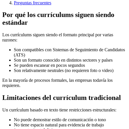
Preguntas frecuentes
Por qué los currículums siguen siendo
estándar
Los currículums siguen siendo el formato principal por varias
razones:
Son compatibles con Sistemas de Seguimiento de Candidatos
(ATS)
Son un formato conocido en distintos sectores y países
Se pueden escanear en pocos segundos
Son relativamente neutrales (no requieren foto o video)
En la mayoría de procesos formales, las empresas todavía los
requieren.
Limitaciones del currículum tradicional
Un currículum basado en texto tiene restricciones estructurales:
No puede demostrar estilo de comunicación o tono
No tiene espacio natural para evidencia de trabajo