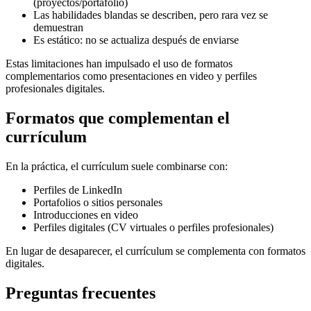
(proyectos/portafolio)
Las habilidades blandas se describen, pero rara vez se
demuestran
Es estático: no se actualiza después de enviarse
Estas limitaciones han impulsado el uso de formatos
complementarios como presentaciones en video y perfiles
profesionales digitales.
Formatos que complementan el
currículum
En la práctica, el currículum suele combinarse con:
Perfiles de LinkedIn
Portafolios o sitios personales
Introducciones en video
Perfiles digitales (CV virtuales o perfiles profesionales)
En lugar de desaparecer, el currículum se complementa con formatos
digitales.
Preguntas frecuentes