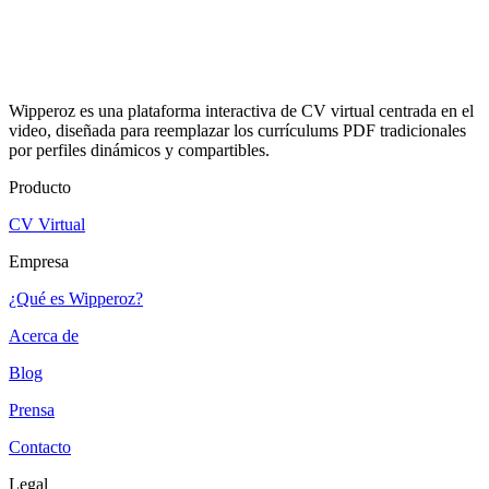
Wipperoz es una plataforma interactiva de CV virtual centrada en el
video, diseñada para reemplazar los currículums PDF tradicionales
por perfiles dinámicos y compartibles.
Producto
CV Virtual
Empresa
¿Qué es Wipperoz?
Acerca de
Blog
Prensa
Contacto
Legal