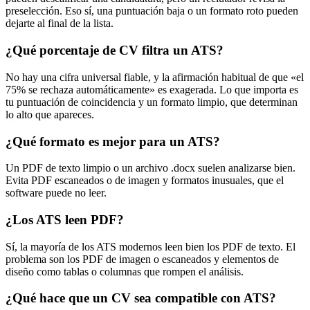
preselección. Eso sí, una puntuación baja o un formato roto pueden
dejarte al final de la lista.
¿Qué porcentaje de CV filtra un ATS?
No hay una cifra universal fiable, y la afirmación habitual de que «el
75% se rechaza automáticamente» es exagerada. Lo que importa es
tu puntuación de coincidencia y un formato limpio, que determinan
lo alto que apareces.
¿Qué formato es mejor para un ATS?
Un PDF de texto limpio o un archivo .docx suelen analizarse bien.
Evita PDF escaneados o de imagen y formatos inusuales, que el
software puede no leer.
¿Los ATS leen PDF?
Sí, la mayoría de los ATS modernos leen bien los PDF de texto. El
problema son los PDF de imagen o escaneados y elementos de
diseño como tablas o columnas que rompen el análisis.
¿Qué hace que un CV sea compatible con ATS?