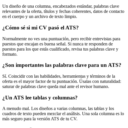
Un diseño de una columna, encabezados estándar, palabras clave
relevantes de la oferta, títulos y fechas coherentes, datos de contacto
en el cuerpo y un archivo de texto limpio.
¿Cómo sé si mi CV pasó el ATS?
Normalmente no ves una puntuación, pero recibir entrevistas para
puestos que encajan es buena señal. Si nunca te responden de
puestos para los que estás cualificado, revisa tus palabras clave y
formato.
¿Son importantes las palabras clave para un ATS?
Sí. Coincidir con las habilidades, herramientas y términos de la
oferta es el mayor factor de tu puntuación. Úsalas con naturalidad:
saturar de palabras clave queda mal ante el revisor humano.
¿Un ATS lee tablas y columnas?
A menudo mal. Los diseños a varias columnas, las tablas y los
cuadros de texto pueden mezclar el análisis. Una sola columna es lo
más seguro para la versión ATS de tu CV.