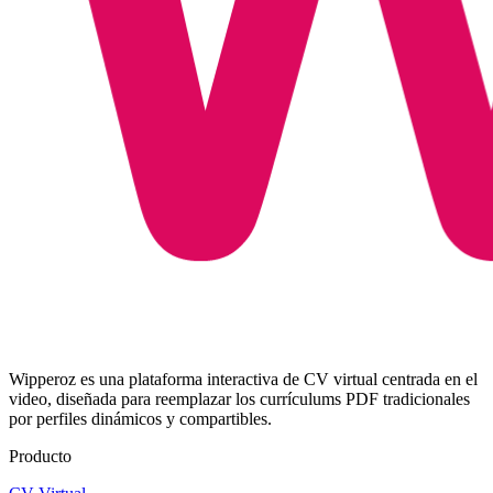
Wipperoz es una plataforma interactiva de CV virtual centrada en el
video, diseñada para reemplazar los currículums PDF tradicionales
por perfiles dinámicos y compartibles.
Producto