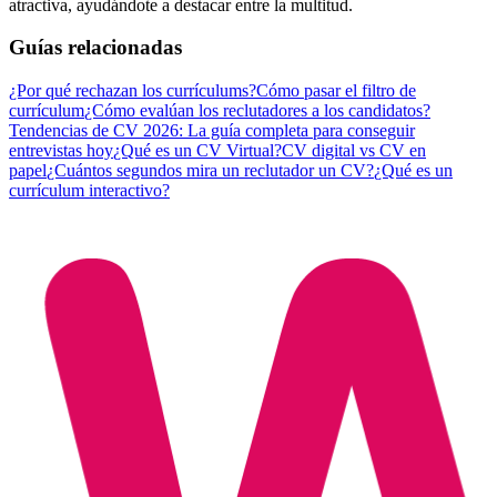
atractiva, ayudándote a destacar entre la multitud.
Guías relacionadas
¿Por qué rechazan los currículums?
Cómo pasar el filtro de
currículum
¿Cómo evalúan los reclutadores a los candidatos?
Tendencias de CV 2026: La guía completa para conseguir
entrevistas hoy
¿Qué es un CV Virtual?
CV digital vs CV en
papel
¿Cuántos segundos mira un reclutador un CV?
¿Qué es un
currículum interactivo?