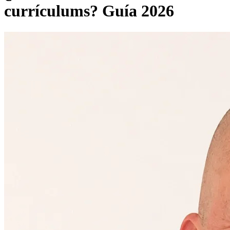
currículums? Guía 2026