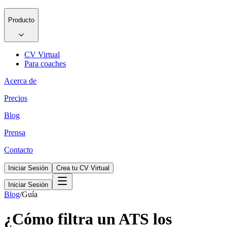
Producto
CV Virtual
Para coaches
Acerca de
Precios
Blog
Prensa
Contacto
Iniciar Sesión
Crea tu CV Virtual
Iniciar Sesión
Blog
/
Guía
¿Cómo filtra un ATS los