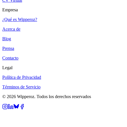
CV Virtual
Empresa
¿Qué es Wipperoz?
Acerca de
Blog
Prensa
Contacto
Legal
Política de Privacidad
Términos de Servicio
© 2026 Wipperoz. Todos los derechos reservados