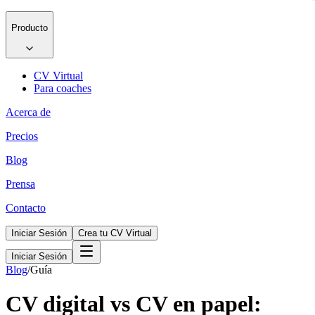
Producto
CV Virtual
Para coaches
Acerca de
Precios
Blog
Prensa
Contacto
Iniciar Sesión
Crea tu CV Virtual
Iniciar Sesión
Blog
/
Guía
CV digital vs CV en papel: