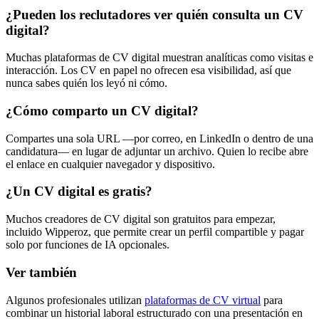
¿Pueden los reclutadores ver quién consulta un CV
digital?
Muchas plataformas de CV digital muestran analíticas como visitas e
interacción. Los CV en papel no ofrecen esa visibilidad, así que
nunca sabes quién los leyó ni cómo.
¿Cómo comparto un CV digital?
Compartes una sola URL —por correo, en LinkedIn o dentro de una
candidatura— en lugar de adjuntar un archivo. Quien lo recibe abre
el enlace en cualquier navegador y dispositivo.
¿Un CV digital es gratis?
Muchos creadores de CV digital son gratuitos para empezar,
incluido Wipperoz, que permite crear un perfil compartible y pagar
solo por funciones de IA opcionales.
Ver también
Algunos profesionales utilizan
plataformas de CV virtual
para
combinar un historial laboral estructurado con una presentación en