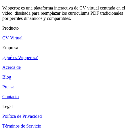
Wipperoz es una plataforma interactiva de CV virtual centrada en el
video, diseñada para reemplazar los currículums PDF tradicionales
por perfiles dinámicos y compartibles.
Producto
CV Virtual
Empresa
¿Qué es Wipperoz?
Acerca de
Blog
Prensa
Contacto
Legal
Política de Privacidad
Términos de Servicio