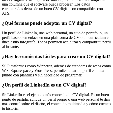
una columna que el software pueda procesar. Los datos
estructurados detrás de un buen CV digital son compatibles con
ATS.
¿Qué formas puede adoptar un CV digital?
Un perfil de LinkedIn, una web personal, un sitio de portafolio, un
perfil basado en enlace en una plataforma de CV o un currículum en
línea estilo infografía. Todos permiten actualizar y compartir tu perfil
al instante.
¿Hay herramientas fáciles para crear un CV digital?
Sí. Plataformas como Wipperoz, además de creadores de webs como
Wix, Squarespace y WordPress, permiten crear un perfil en línea
pulido con plantillas y sin necesidad de programar.
¿Un perfil de LinkedIn es un CV digital?
Sí: LinkedIn es el ejemplo más conocido de CV digital. Es un buen
punto de partida, aunque un perfil propio o una web personal te dan
más control sobre el diseño, el contenido multimedia y cómo cuentas
tu historia.