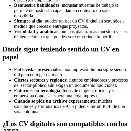
Demuestra habilidades
: incrustar muestras de trabajo te
permite demostrar tu capacidad en contexto, no solo
describirla.
Siempre al día
: puedes revisar un CV digital en segundos a
medida que creces o entregas proyectos.
Visibilidad y analíticas
: muchas plataformas muestran visitas
e interacción, así que puedes ver cómo rinde tu perfil.
Dónde sigue teniendo sentido un CV en
papel
Entrevistas presenciales
: una impresión limpia sigue siendo
útil para entregar en mano.
Ciertos sectores y regiones
: algunos empleadores y procesos
del sector público aún exigen un documento tradicional.
Entornos sin tecnología
: ferias de empleo, oficios y visitas
en persona donde se espera una hoja impresa.
Cuando se pide un archivo expresamente
: muchas
solicitudes y formularios de ATS piden subir un PDF de una
sola columna.
¿Los CV digitales son compatibles con los