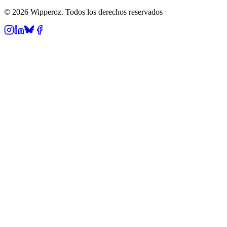
© 2026 Wipperoz. Todos los derechos reservados