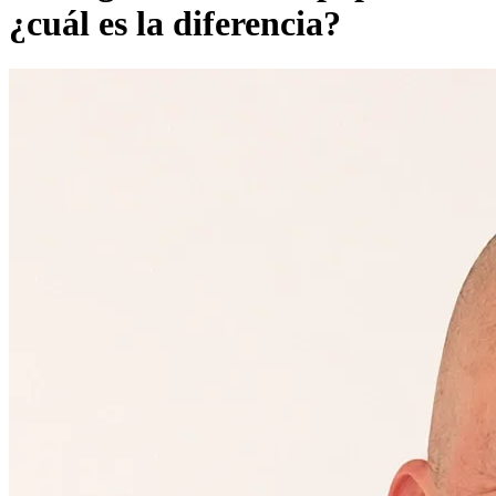
¿cuál es la diferencia?