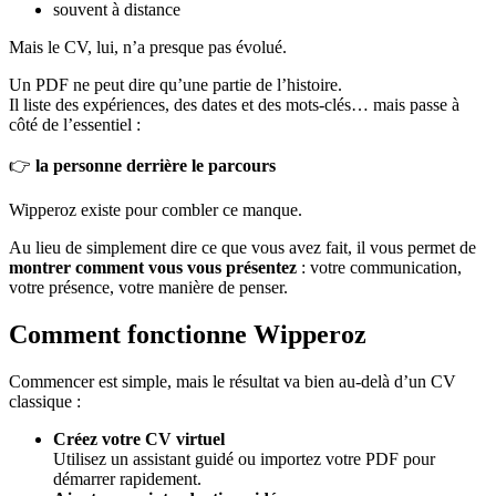
souvent à distance
Mais le CV, lui, n’a presque pas évolué.
Un PDF ne peut dire qu’une partie de l’histoire.
Il liste des expériences, des dates et des mots-clés… mais passe à
côté de l’essentiel :
👉
la personne derrière le parcours
Wipperoz existe pour combler ce manque.
Au lieu de simplement dire ce que vous avez fait, il vous permet de
montrer comment vous vous présentez
: votre communication,
votre présence, votre manière de penser.
Comment fonctionne Wipperoz
Commencer est simple, mais le résultat va bien au-delà d’un CV
classique :
Créez votre CV virtuel
Utilisez un assistant guidé ou importez votre PDF pour
démarrer rapidement.