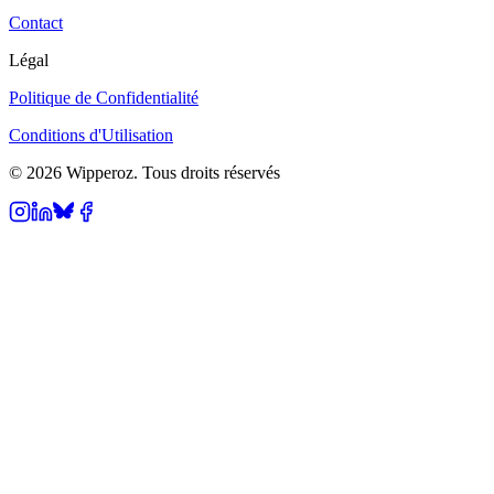
Contact
Légal
Politique de Confidentialité
Conditions d'Utilisation
© 2026 Wipperoz. Tous droits réservés