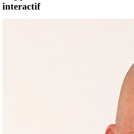
interactif