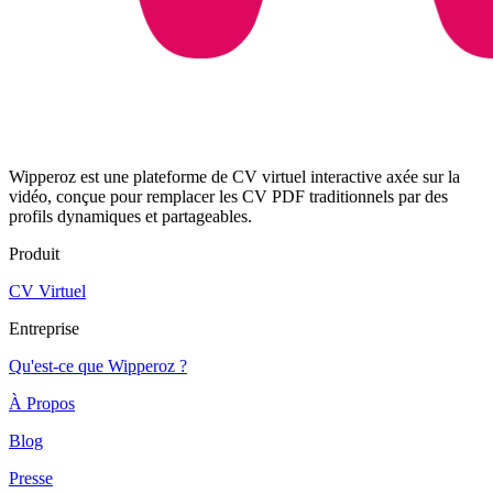
Wipperoz est une plateforme de CV virtuel interactive axée sur la
vidéo, conçue pour remplacer les CV PDF traditionnels par des
profils dynamiques et partageables.
Produit
CV Virtuel
Entreprise
Qu'est-ce que Wipperoz ?
À Propos
Blog
Presse