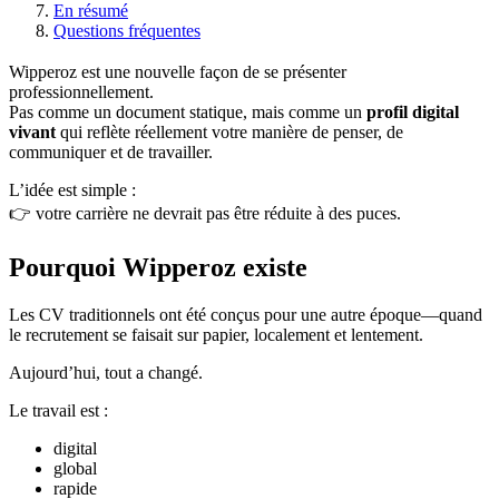
En résumé
Questions fréquentes
Wipperoz est une nouvelle façon de se présenter
professionnellement.
Pas comme un document statique, mais comme un
profil digital
vivant
qui reflète réellement votre manière de penser, de
communiquer et de travailler.
L’idée est simple :
👉 votre carrière ne devrait pas être réduite à des puces.
Pourquoi Wipperoz existe
Les CV traditionnels ont été conçus pour une autre époque—quand
le recrutement se faisait sur papier, localement et lentement.
Aujourd’hui, tout a changé.
Le travail est :
digital
global
rapide