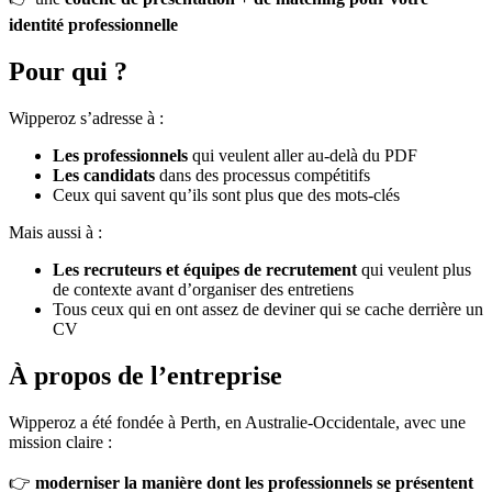
identité professionnelle
Pour qui ?
Wipperoz s’adresse à :
Les professionnels
qui veulent aller au-delà du PDF
Les candidats
dans des processus compétitifs
Ceux qui savent qu’ils sont plus que des mots-clés
Mais aussi à :
Les recruteurs et équipes de recrutement
qui veulent plus
de contexte avant d’organiser des entretiens
Tous ceux qui en ont assez de deviner qui se cache derrière un
CV
À propos de l’entreprise
Wipperoz a été fondée à Perth, en Australie-Occidentale, avec une
mission claire :
👉
moderniser la manière dont les professionnels se présentent