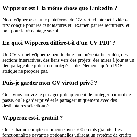
Wipperoz est-il la même chose que LinkedIn ?
Non. Wipperoz est une plateforme de CV virtuel interactif video-
first conçue pour les candidatures et l'examen par les recruteurs, et
non pour le réseautage social.
En quoi Wipperoz diffère-t-il d'un CV PDF ?
Un CV virtuel Wipperoz peut inclure une présentation vidéo, des
sections interactives, des liens vers des projets, des mises à jour et un
lien partageable public ou protégé — des éléments qu’un PDF
statique ne propose pas.
Puis-je garder mon CV virtuel privé ?
Oui. Vous pouvez le partager publiquement, le protéger par mot de
passe, ou le garder privé et le partager uniquement avec des
destinataires sélectionnés.
Wipperoz est-il gratuit ?
Oui. Chaque compte commence avec 500 crédits gratuits. Les
fonctionnalités payantes optionnelles utilisent un système de crédits