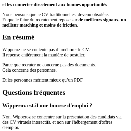
et les connecter directement aux bonnes opportunités
Nous pensons que le CV traditionnel est devenu obsolète.
Et que le futur du recrutement repose sur
de meilleurs signaux, un
meilleur matching et moins de friction
.
En résumé
Wipperoz ne se contente pas d’améliorer le CV.
Il repense entièrement la manière de postuler.
Parce que recruter ne concerne pas des documents.
Cela concerne des personnes.
Et les personnes méritent mieux qu’un PDF.
Questions fréquentes
Wipperoz est-il une bourse d'emploi ?
Non. Wipperoz se concentre sur la présentation des candidats via
des CV virtuels interactifs, et non sur l'hébergement d'offres
d'emploi.