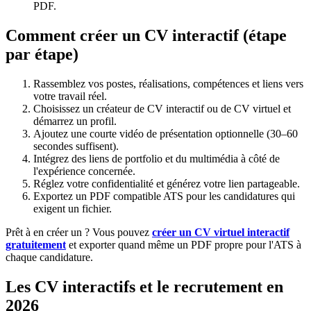
PDF.
Comment créer un CV interactif (étape
par étape)
Rassemblez vos postes, réalisations, compétences et liens vers
votre travail réel.
Choisissez un créateur de CV interactif ou de CV virtuel et
démarrez un profil.
Ajoutez une courte vidéo de présentation optionnelle (30–60
secondes suffisent).
Intégrez des liens de portfolio et du multimédia à côté de
l'expérience concernée.
Réglez votre confidentialité et générez votre lien partageable.
Exportez un PDF compatible ATS pour les candidatures qui
exigent un fichier.
Prêt à en créer un ? Vous pouvez
créer un CV virtuel interactif
gratuitement
et exporter quand même un PDF propre pour l'ATS à
chaque candidature.
Les CV interactifs et le recrutement en
2026