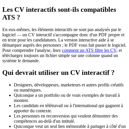
Les CV interactifs sont-ils compatibles
ATS ?
En eux-mêmes, les éléments interactifs ne sont pas analysés par le
logiciel — un CV interactif s'accompagne donc d'un PDF propre et
en texte pour les candidatures. La version interactive aide à se
démarquer auprès des personnes ; le PDF vous fait passer le logiciel.
Pour comprendre l'analyse, lisez
comment un ATS filtre les CV
, et
téléchargez toujours un fichier simple sur une colonne quand un
système le demande.
Qui devrait utiliser un CV interactif ?
Designers, développeurs, marketeurs et autres profils créatifs
ou numériques.
Quiconque a un portfolio ou de vrais exemples de travail à
montrer.
Les candidats en télétravail ou à l'international qui gagnent à
apporter du contexte.
Les personnes en reconversion qui veulent démontrer des
compétences au-delà d'un intitulé.
Quiconque veut un seul lien mémorable à partager à côté d'un