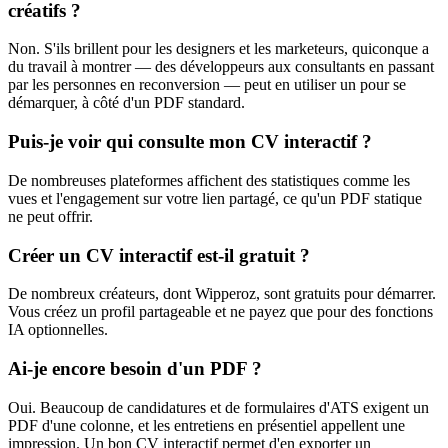
créatifs ?
Non. S'ils brillent pour les designers et les marketeurs, quiconque a
du travail à montrer — des développeurs aux consultants en passant
par les personnes en reconversion — peut en utiliser un pour se
démarquer, à côté d'un PDF standard.
Puis-je voir qui consulte mon CV interactif ?
De nombreuses plateformes affichent des statistiques comme les
vues et l'engagement sur votre lien partagé, ce qu'un PDF statique
ne peut offrir.
Créer un CV interactif est-il gratuit ?
De nombreux créateurs, dont Wipperoz, sont gratuits pour démarrer.
Vous créez un profil partageable et ne payez que pour des fonctions
IA optionnelles.
Ai-je encore besoin d'un PDF ?
Oui. Beaucoup de candidatures et de formulaires d'ATS exigent un
PDF d'une colonne, et les entretiens en présentiel appellent une
impression. Un bon CV interactif permet d'en exporter un