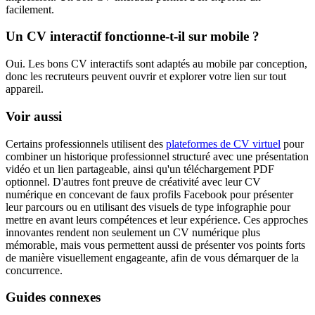
facilement.
Un CV interactif fonctionne-t-il sur mobile ?
Oui. Les bons CV interactifs sont adaptés au mobile par conception,
donc les recruteurs peuvent ouvrir et explorer votre lien sur tout
appareil.
Voir aussi
Certains professionnels utilisent des
plateformes de CV virtuel
pour
combiner un historique professionnel structuré avec une présentation
vidéo et un lien partageable, ainsi qu'un téléchargement PDF
optionnel. D'autres font preuve de créativité avec leur CV
numérique en concevant de faux profils Facebook pour présenter
leur parcours ou en utilisant des visuels de type infographie pour
mettre en avant leurs compétences et leur expérience. Ces approches
innovantes rendent non seulement un CV numérique plus
mémorable, mais vous permettent aussi de présenter vos points forts
de manière visuellement engageante, afin de vous démarquer de la
concurrence.
Guides connexes