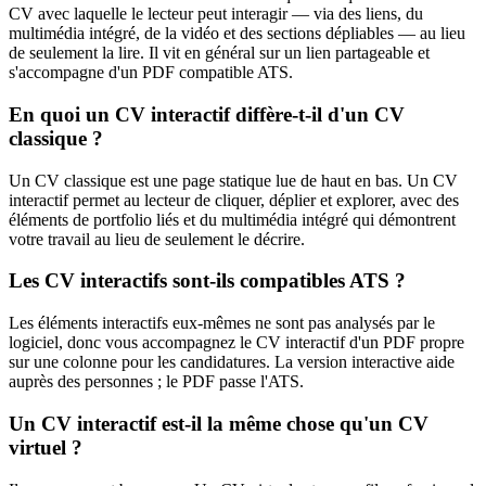
CV avec laquelle le lecteur peut interagir — via des liens, du
multimédia intégré, de la vidéo et des sections dépliables — au lieu
de seulement la lire. Il vit en général sur un lien partageable et
s'accompagne d'un PDF compatible ATS.
En quoi un CV interactif diffère-t-il d'un CV
classique ?
Un CV classique est une page statique lue de haut en bas. Un CV
interactif permet au lecteur de cliquer, déplier et explorer, avec des
éléments de portfolio liés et du multimédia intégré qui démontrent
votre travail au lieu de seulement le décrire.
Les CV interactifs sont-ils compatibles ATS ?
Les éléments interactifs eux-mêmes ne sont pas analysés par le
logiciel, donc vous accompagnez le CV interactif d'un PDF propre
sur une colonne pour les candidatures. La version interactive aide
auprès des personnes ; le PDF passe l'ATS.
Un CV interactif est-il la même chose qu'un CV
virtuel ?