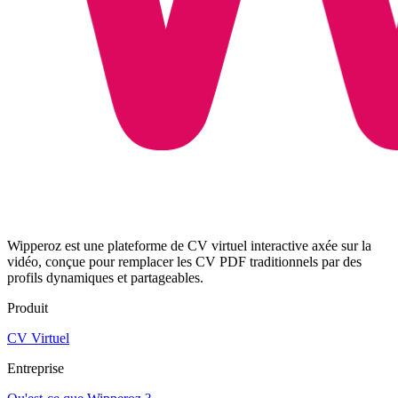
Wipperoz est une plateforme de CV virtuel interactive axée sur la
vidéo, conçue pour remplacer les CV PDF traditionnels par des
profils dynamiques et partageables.
Produit
CV Virtuel
Entreprise