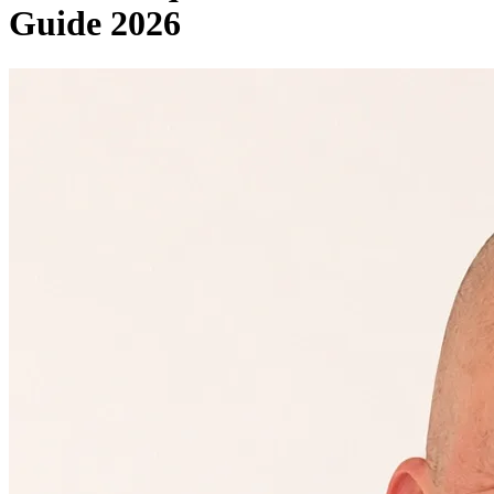
Guide 2026