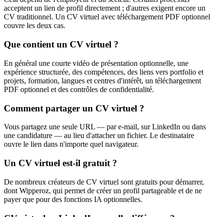
acceptent un lien de profil directement ; d'autres exigent encore un
CV traditionnel. Un CV virtuel avec téléchargement PDF optionnel
couvre les deux cas.
Que contient un CV virtuel ?
En général une courte vidéo de présentation optionnelle, une
expérience structurée, des compétences, des liens vers portfolio et
projets, formation, langues et centres d'intérêt, un téléchargement
PDF optionnel et des contrôles de confidentialité.
Comment partager un CV virtuel ?
Vous partagez une seule URL — par e-mail, sur LinkedIn ou dans
une candidature — au lieu d'attacher un fichier. Le destinataire
ouvre le lien dans n'importe quel navigateur.
Un CV virtuel est-il gratuit ?
De nombreux créateurs de CV virtuel sont gratuits pour démarrer,
dont Wipperoz, qui permet de créer un profil partageable et de ne
payer que pour des fonctions IA optionnelles.