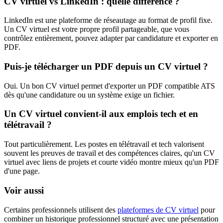
CV virtuel vs LinkedIn : quelle différence ?
LinkedIn est une plateforme de réseautage au format de profil fixe.
Un CV virtuel est votre propre profil partageable, que vous
contrôlez entièrement, pouvez adapter par candidature et exporter en
PDF.
Puis-je télécharger un PDF depuis un CV virtuel ?
Oui. Un bon CV virtuel permet d'exporter un PDF compatible ATS
dès qu'une candidature ou un système exige un fichier.
Un CV virtuel convient-il aux emplois tech et en
télétravail ?
Tout particulièrement. Les postes en télétravail et tech valorisent
souvent les preuves de travail et des compétences claires, qu'un CV
virtuel avec liens de projets et courte vidéo montre mieux qu'un PDF
d'une page.
Voir aussi
Certains professionnels utilisent des
plateformes de CV virtuel
pour
combiner un historique professionnel structuré avec une présentation