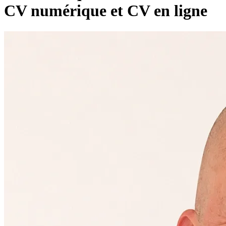
CV numérique et CV en ligne