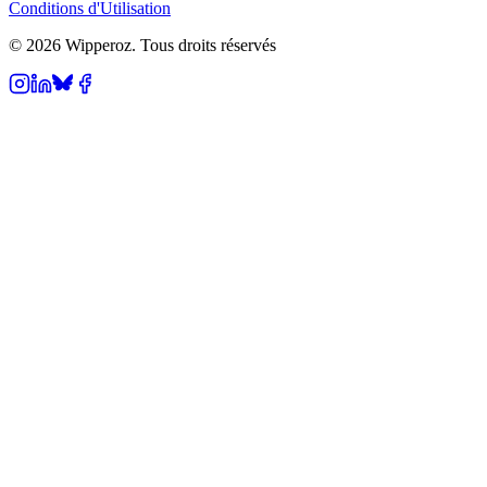
Conditions d'Utilisation
© 2026 Wipperoz. Tous droits réservés