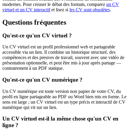
modernes. Pour creuser le débat des formats, comparez
un CV
virtuel et un CV interactif
et lisez si
les CV sont obsolètes
.
Questions fréquentes
Qu'est-ce qu'un CV virtuel ?
Un CV virtuel est un profil professionnel web et partageable
accessible via un lien. Il combine un historique structuré, des
compétences et des preuves de travail, souvent avec une vidéo de
présentation optionnelle, et peut être mis à jour après partage —
contrairement à un PDF statique.
Qu'est-ce qu'un CV numérique ?
Un CV numérique est toute version non papier de votre CV, du
profil en ligne partageable au PDF ou Word bien mis en forme. Le
sens est large ; un CV virtuel est un type précis et interactif de CV
numérique qui vit sur un lien.
Un CV virtuel est-il la même chose qu'un CV en
ligne ?