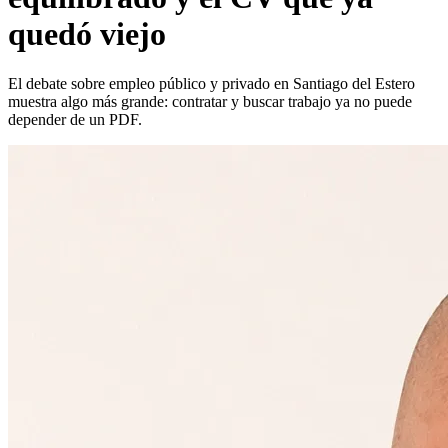
quedó viejo
El debate sobre empleo público y privado en Santiago del Estero
muestra algo más grande: contratar y buscar trabajo ya no puede
depender de un PDF.