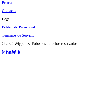
Prensa
Contacto
Legal
Política de Privacidad
Términos de Servicio
© 2026 Wipperoz. Todos los derechos reservados