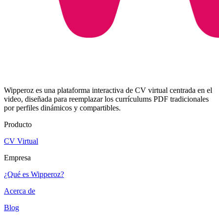
Wipperoz es una plataforma interactiva de CV virtual centrada en el
video, diseñada para reemplazar los currículums PDF tradicionales
por perfiles dinámicos y compartibles.
Producto
CV Virtual
Empresa
¿Qué es Wipperoz?
Acerca de
Blog