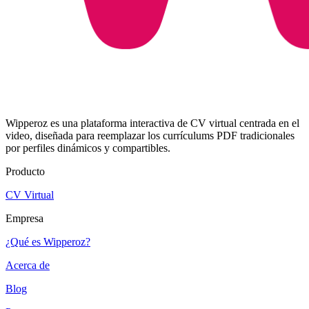
Wipperoz es una plataforma interactiva de CV virtual centrada en el
video, diseñada para reemplazar los currículums PDF tradicionales
por perfiles dinámicos y compartibles.
Producto
CV Virtual
Empresa
¿Qué es Wipperoz?
Acerca de
Blog