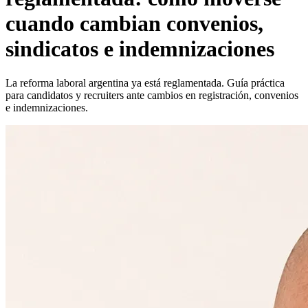
cuando cambian convenios,
sindicatos e indemnizaciones
La reforma laboral argentina ya está reglamentada. Guía práctica
para candidatos y recruiters ante cambios en registración, convenios
e indemnizaciones.