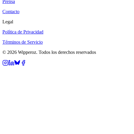
Prensa
Contacto
Legal
Política de Privacidad
Términos de Servicio
© 2026 Wipperoz. Todos los derechos reservados