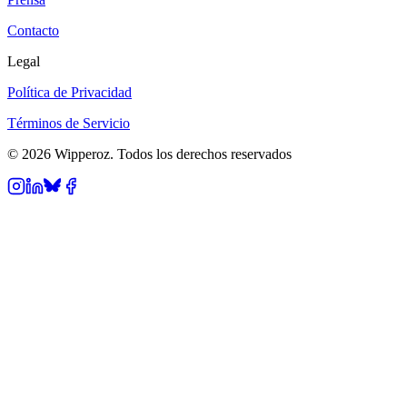
Contacto
Legal
Política de Privacidad
Términos de Servicio
© 2026 Wipperoz. Todos los derechos reservados