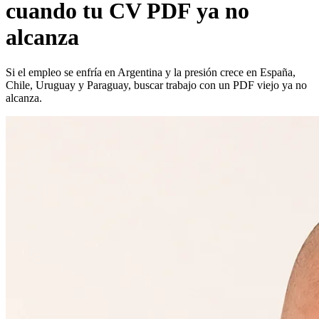
cuando tu CV PDF ya no
alcanza
Si el empleo se enfría en Argentina y la presión crece en España,
Chile, Uruguay y Paraguay, buscar trabajo con un PDF viejo ya no
alcanza.