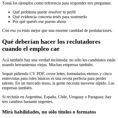
Tomá los ejemplos como referencia para responder tres preguntas:
Qué problema puede resolver tu perfil
Qué evidencia concreta tenés para sostenerlo
Por qué querés ese puesto ahora
Con eso ya estás mejor que una enorme cantidad de postulaciones.
Qué deberían hacer los reclutadores
cuando el empleo cae
Acá también hay una verdad incómoda: no sólo los candidatos están
usando herramientas viejas. Muchas empresas también.
Seguir pidiendo CV PDF, cover letter, formularios eternos y cinco
entrevistas para roles básicos es una receta perfecta para perder
talento. En un mercado tenso, la gente necesita moverse rápido. Las
empresas también.
Si reclutás en Argentina, España, Chile, Uruguay o Paraguay, hay
tres cambios bastante urgentes.
Mirá habilidades, no sólo títulos o formatos