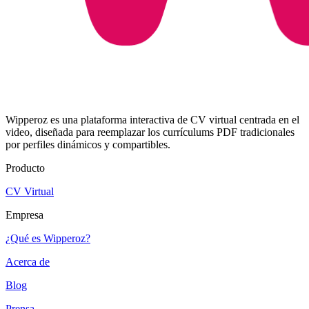
Wipperoz es una plataforma interactiva de CV virtual centrada en el
video, diseñada para reemplazar los currículums PDF tradicionales
por perfiles dinámicos y compartibles.
Producto
CV Virtual
Empresa
¿Qué es Wipperoz?
Acerca de
Blog
Prensa