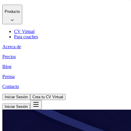
Producto
CV Virtual
Para coaches
Acerca de
Precios
Blog
Prensa
Contacto
Iniciar Sesión
Crea tu CV Virtual
Iniciar Sesión