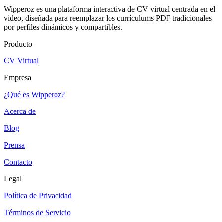
Wipperoz es una plataforma interactiva de CV virtual centrada en el
video, diseñada para reemplazar los currículums PDF tradicionales
por perfiles dinámicos y compartibles.
Producto
CV Virtual
Empresa
¿Qué es Wipperoz?
Acerca de
Blog
Prensa
Contacto
Legal
Política de Privacidad
Términos de Servicio