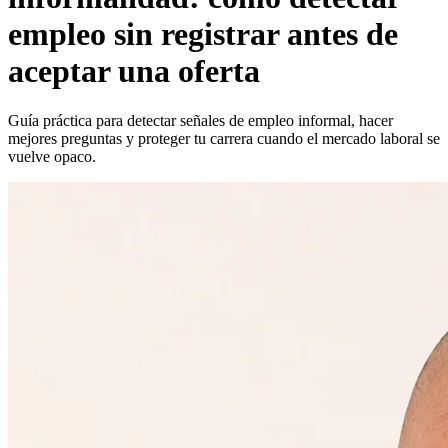
empleo sin registrar antes de
aceptar una oferta
Guía práctica para detectar señales de empleo informal, hacer
mejores preguntas y proteger tu carrera cuando el mercado laboral se
vuelve opaco.