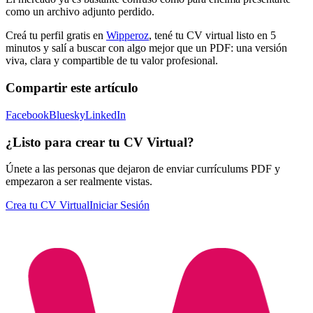
como un archivo adjunto perdido.
Creá tu perfil gratis en
Wipperoz
, tené tu CV virtual listo en 5
minutos y salí a buscar con algo mejor que un PDF: una versión
viva, clara y compartible de tu valor profesional.
Compartir este artículo
Facebook
Bluesky
LinkedIn
¿Listo para crear tu CV Virtual?
Únete a las personas que dejaron de enviar currículums PDF y
empezaron a ser realmente vistas.
Crea tu CV Virtual
Iniciar Sesión