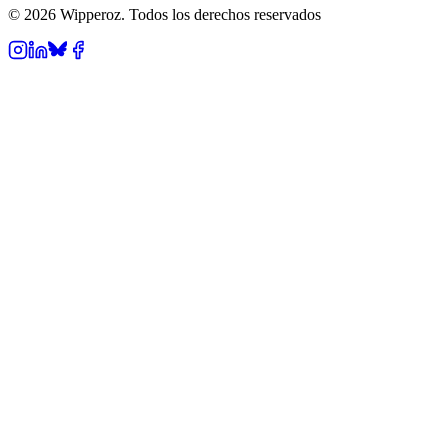
© 2026 Wipperoz. Todos los derechos reservados