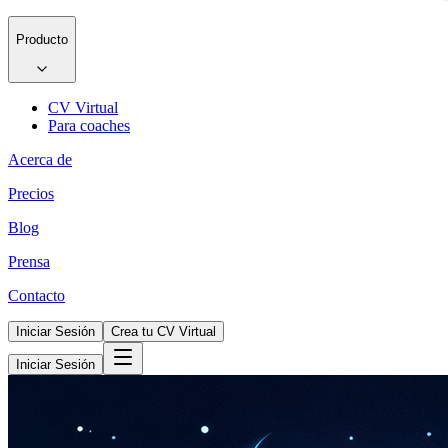
Producto
CV Virtual
Para coaches
Acerca de
Precios
Blog
Prensa
Contacto
Iniciar Sesión
Crea tu CV Virtual
Iniciar Sesión