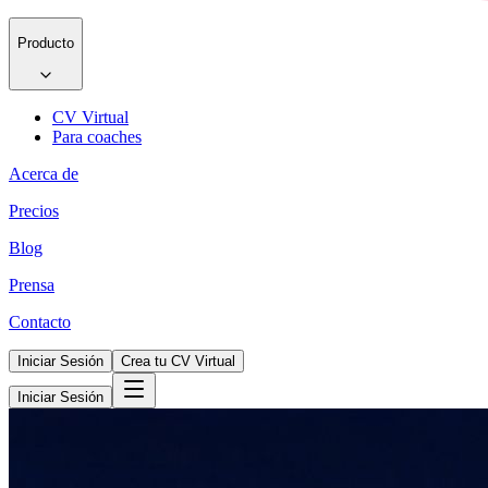
Producto
CV Virtual
Para coaches
Acerca de
Precios
Blog
Prensa
Contacto
Iniciar Sesión
Crea tu CV Virtual
Iniciar Sesión