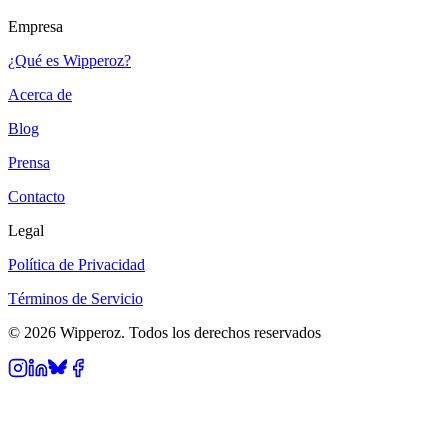
Empresa
¿Qué es Wipperoz?
Acerca de
Blog
Prensa
Contacto
Legal
Política de Privacidad
Términos de Servicio
© 2026 Wipperoz. Todos los derechos reservados