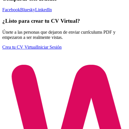
Facebook
Bluesky
LinkedIn
¿Listo para crear tu CV Virtual?
Únete a las personas que dejaron de enviar currículums PDF y
empezaron a ser realmente vistas.
Crea tu CV Virtual
Iniciar Sesión