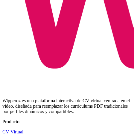
Wipperoz es una plataforma interactiva de CV virtual centrada en el
video, diseñada para reemplazar los currículums PDF tradicionales
por perfiles dinámicos y compartibles.
Producto
CV Virtual