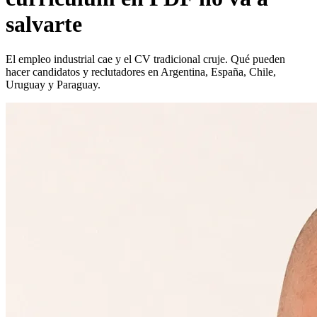
salvarte
El empleo industrial cae y el CV tradicional cruje. Qué pueden
hacer candidatos y reclutadores en Argentina, España, Chile,
Uruguay y Paraguay.