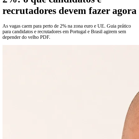
recrutadores devem fazer agora
As vagas caem para perto de 2% na zona euro e UE. Guia prático
para candidatos e recrutadores em Portugal e Brasil agirem sem
depender do velho PDF.