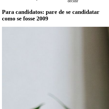
decidir
Para candidatos: pare de se candidatar
como se fosse 2009