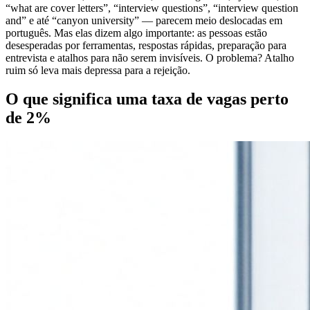
“what are cover letters”, “interview questions”, “interview question
and” e até “canyon university” — parecem meio deslocadas em
português. Mas elas dizem algo importante: as pessoas estão
desesperadas por ferramentas, respostas rápidas, preparação para
entrevista e atalhos para não serem invisíveis. O problema? Atalho
ruim só leva mais depressa para a rejeição.
O que significa uma taxa de vagas perto
de 2%