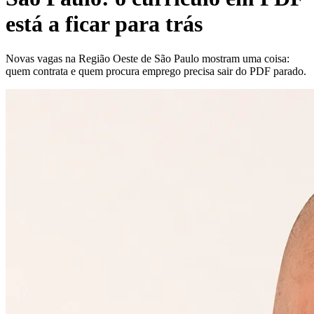
está a ficar para trás
Novas vagas na Região Oeste de São Paulo mostram uma coisa:
quem contrata e quem procura emprego precisa sair do PDF parado.