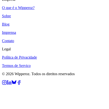
O que é o Wipperoz?
Sobre
Blog
Imprensa
Contato
Legal
Política de Privacidade
Termos de Serviço
© 2026 Wipperoz. Todos os direitos reservados