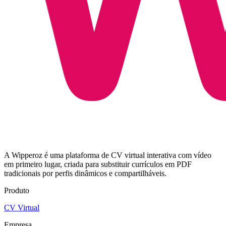
A Wipperoz é uma plataforma de CV virtual interativa com vídeo
em primeiro lugar, criada para substituir currículos em PDF
tradicionais por perfis dinâmicos e compartilháveis.
Produto
CV Virtual
Empresa