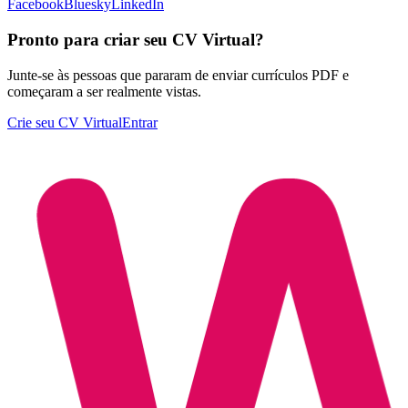
Facebook
Bluesky
LinkedIn
Pronto para criar seu CV Virtual?
Junte-se às pessoas que pararam de enviar currículos PDF e
começaram a ser realmente vistas.
Crie seu CV Virtual
Entrar