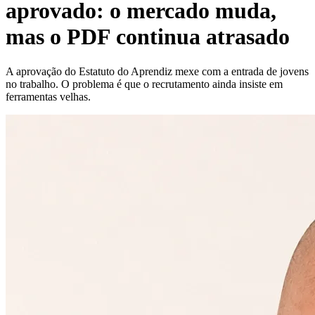
aprovado: o mercado muda,
mas o PDF continua atrasado
A aprovação do Estatuto do Aprendiz mexe com a entrada de jovens
no trabalho. O problema é que o recrutamento ainda insiste em
ferramentas velhas.