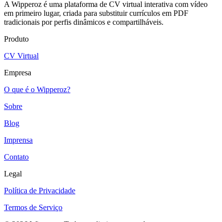
A Wipperoz é uma plataforma de CV virtual interativa com vídeo
em primeiro lugar, criada para substituir currículos em PDF
tradicionais por perfis dinâmicos e compartilháveis.
Produto
CV Virtual
Empresa
O que é o Wipperoz?
Sobre
Blog
Imprensa
Contato
Legal
Política de Privacidade
Termos de Serviço