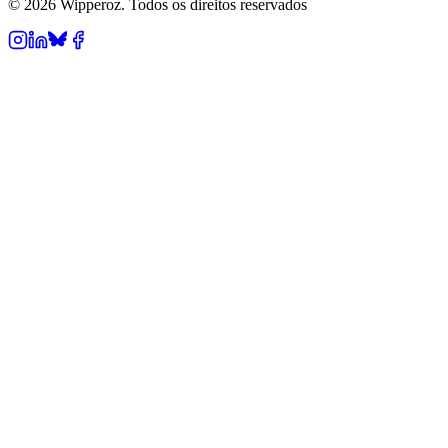
© 2026 Wipperoz. Todos os direitos reservados