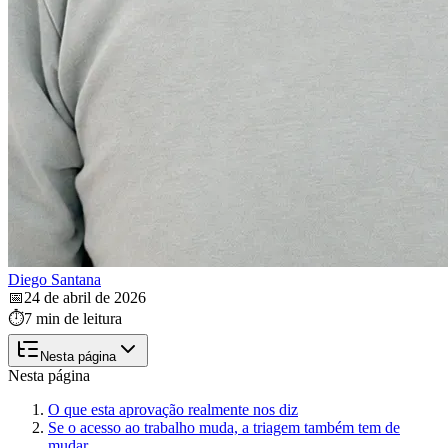
Diego Santana
📅
24 de abril de 2026
⏱️
7 min de leitura
Nesta página
Nesta página
O que esta aprovação realmente nos diz
Se o acesso ao trabalho muda, a triagem também tem de
mudar