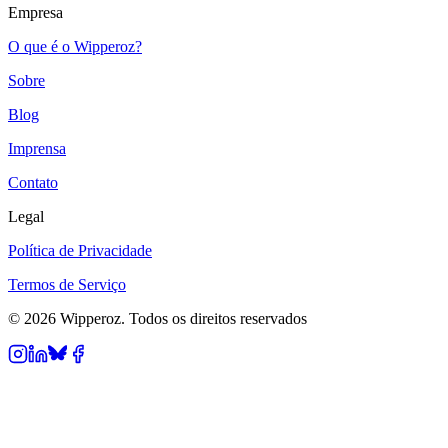
Empresa
O que é o Wipperoz?
Sobre
Blog
Imprensa
Contato
Legal
Política de Privacidade
Termos de Serviço
© 2026 Wipperoz. Todos os direitos reservados