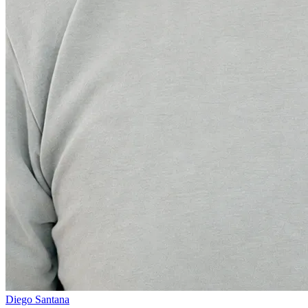
Diego Santana