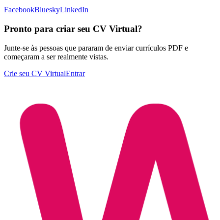
Facebook
Bluesky
LinkedIn
Pronto para criar seu CV Virtual?
Junte-se às pessoas que pararam de enviar currículos PDF e
começaram a ser realmente vistas.
Crie seu CV Virtual
Entrar