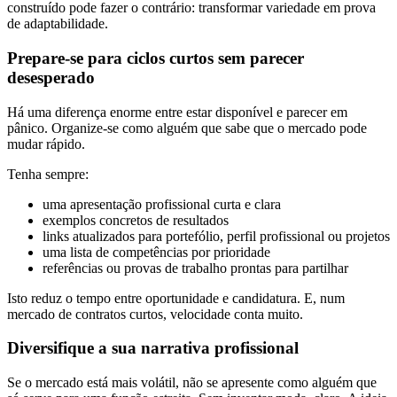
construído pode fazer o contrário: transformar variedade em prova
de adaptabilidade.
Prepare-se para ciclos curtos sem parecer
desesperado
Há uma diferença enorme entre estar disponível e parecer em
pânico. Organize-se como alguém que sabe que o mercado pode
mudar rápido.
Tenha sempre:
uma apresentação profissional curta e clara
exemplos concretos de resultados
links atualizados para portefólio, perfil profissional ou projetos
uma lista de competências por prioridade
referências ou provas de trabalho prontas para partilhar
Isto reduz o tempo entre oportunidade e candidatura. E, num
mercado de contratos curtos, velocidade conta muito.
Diversifique a sua narrativa profissional
Se o mercado está mais volátil, não se apresente como alguém que