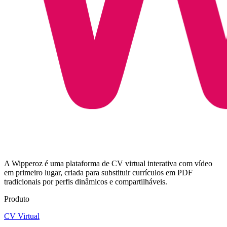
A Wipperoz é uma plataforma de CV virtual interativa com vídeo
em primeiro lugar, criada para substituir currículos em PDF
tradicionais por perfis dinâmicos e compartilháveis.
Produto
CV Virtual