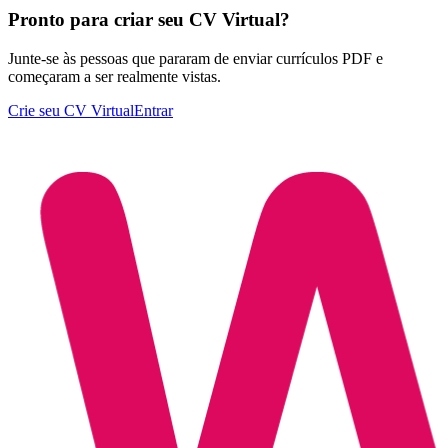
Pronto para criar seu CV Virtual?
Junte-se às pessoas que pararam de enviar currículos PDF e
começaram a ser realmente vistas.
Crie seu CV Virtual
Entrar