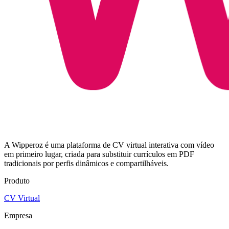
A Wipperoz é uma plataforma de CV virtual interativa com vídeo
em primeiro lugar, criada para substituir currículos em PDF
tradicionais por perfis dinâmicos e compartilháveis.
Produto
CV Virtual
Empresa