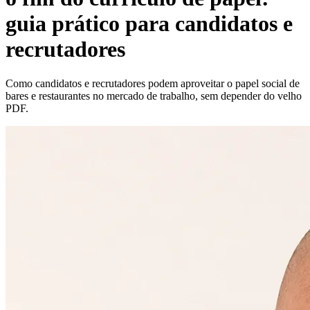
guia prático para candidatos e
recrutadores
Como candidatos e recrutadores podem aproveitar o papel social de
bares e restaurantes no mercado de trabalho, sem depender do velho
PDF.