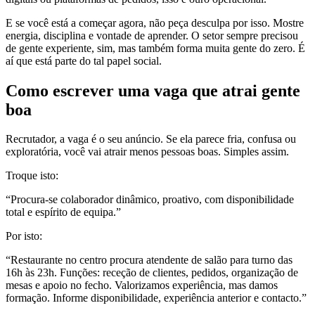
E se você está a começar agora, não peça desculpa por isso. Mostre
energia, disciplina e vontade de aprender. O setor sempre precisou
de gente experiente, sim, mas também forma muita gente do zero. É
aí que está parte do tal papel social.
Como escrever uma vaga que atrai gente
boa
Recrutador, a vaga é o seu anúncio. Se ela parece fria, confusa ou
exploratória, você vai atrair menos pessoas boas. Simples assim.
Troque isto:
“Procura-se colaborador dinâmico, proativo, com disponibilidade
total e espírito de equipa.”
Por isto:
“Restaurante no centro procura atendente de salão para turno das
16h às 23h. Funções: receção de clientes, pedidos, organização de
mesas e apoio no fecho. Valorizamos experiência, mas damos
formação. Informe disponibilidade, experiência anterior e contacto.”