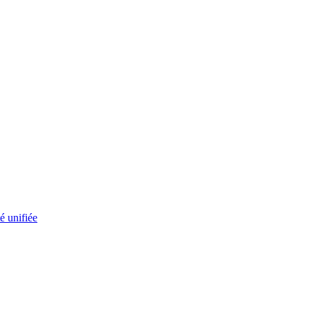
é unifiée