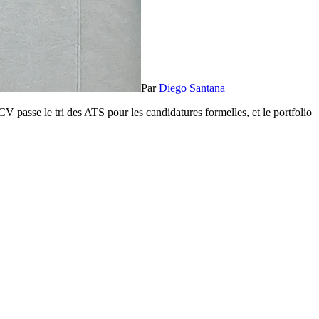
Par
Diego Santana
CV passe le tri des ATS pour les candidatures formelles, et le portfolio