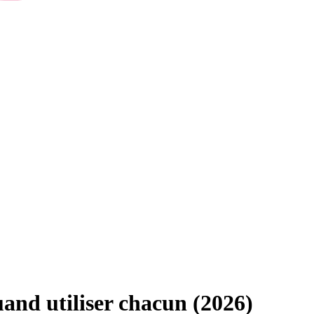
uand utiliser chacun (2026)