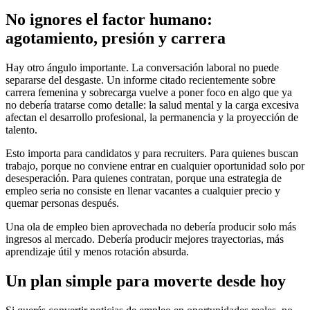
No ignores el factor humano:
agotamiento, presión y carrera
Hay otro ángulo importante. La conversación laboral no puede
separarse del desgaste. Un informe citado recientemente sobre
carrera femenina y sobrecarga vuelve a poner foco en algo que ya
no debería tratarse como detalle: la salud mental y la carga excesiva
afectan el desarrollo profesional, la permanencia y la proyección de
talento.
Esto importa para candidatos y para recruiters. Para quienes buscan
trabajo, porque no conviene entrar en cualquier oportunidad solo por
desesperación. Para quienes contratan, porque una estrategia de
empleo seria no consiste en llenar vacantes a cualquier precio y
quemar personas después.
Una ola de empleo bien aprovechada no debería producir solo más
ingresos al mercado. Debería producir mejores trayectorias, más
aprendizaje útil y menos rotación absurda.
Un plan simple para moverte desde hoy