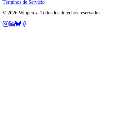
Términos de Servicio
© 2026 Wipperoz. Todos los derechos reservados