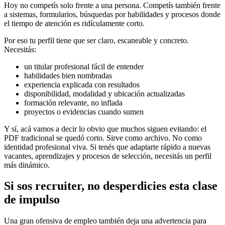
Hoy no competís solo frente a una persona. Competís también frente
a sistemas, formularios, búsquedas por habilidades y procesos donde
el tiempo de atención es ridículamente corto.
Por eso tu perfil tiene que ser claro, escaneable y concreto.
Necesitás:
un titular profesional fácil de entender
habilidades bien nombradas
experiencia explicada con resultados
disponibilidad, modalidad y ubicación actualizadas
formación relevante, no inflada
proyectos o evidencias cuando sumen
Y sí, acá vamos a decir lo obvio que muchos siguen evitando: el
PDF tradicional se quedó corto. Sirve como archivo. No como
identidad profesional viva. Si tenés que adaptarte rápido a nuevas
vacantes, aprendizajes y procesos de selección, necesitás un perfil
más dinámico.
Si sos recruiter, no desperdicies esta clase
de impulso
Una gran ofensiva de empleo también deja una advertencia para