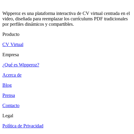
Wipperoz es una plataforma interactiva de CV virtual centrada en el
video, diseñada para reemplazar los currículums PDF tradicionales
por perfiles dinámicos y compartibles.
Producto
CV Virtual
Empresa
¿Qué es Wipperoz?
Acerca de
Blog
Prensa
Contacto
Legal
Política de Privacidad