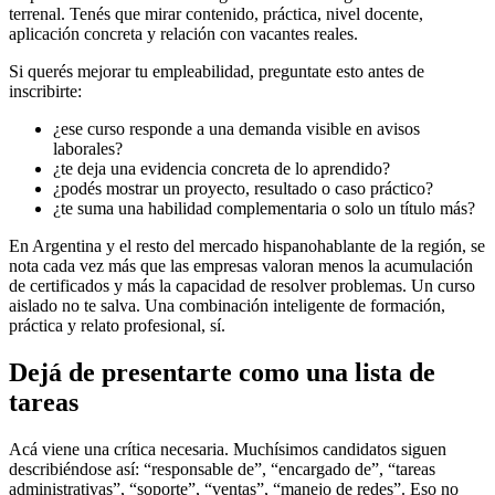
terrenal. Tenés que mirar contenido, práctica, nivel docente,
aplicación concreta y relación con vacantes reales.
Si querés mejorar tu empleabilidad, preguntate esto antes de
inscribirte:
¿ese curso responde a una demanda visible en avisos
laborales?
¿te deja una evidencia concreta de lo aprendido?
¿podés mostrar un proyecto, resultado o caso práctico?
¿te suma una habilidad complementaria o solo un título más?
En Argentina y el resto del mercado hispanohablante de la región, se
nota cada vez más que las empresas valoran menos la acumulación
de certificados y más la capacidad de resolver problemas. Un curso
aislado no te salva. Una combinación inteligente de formación,
práctica y relato profesional, sí.
Dejá de presentarte como una lista de
tareas
Acá viene una crítica necesaria. Muchísimos candidatos siguen
describiéndose así: “responsable de”, “encargado de”, “tareas
administrativas”, “soporte”, “ventas”, “manejo de redes”. Eso no